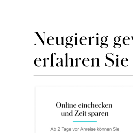
Neugierig g
erfahren Sie 