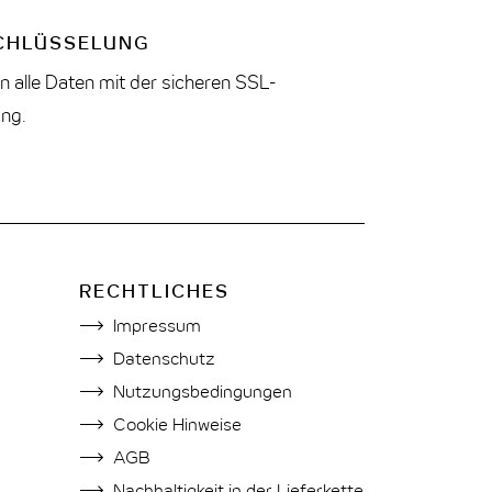
CHLÜSSELUNG
n alle Daten mit der sicheren SSL-
ung.
RECHTLICHES
Impressum
Datenschutz
Nutzungsbedingungen
Cookie Hinweise
AGB
Nachhaltigkeit in der Lieferkette