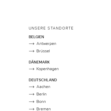
UNSERE STANDORTE
BELGIEN
Antwerpen
Brüssel
DÄNEMARK
Kopenhagen
DEUTSCHLAND
Aachen
Berlin
Bonn
Bremen