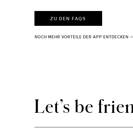
ZU DEN FAQS
NOCH MEHR VORTEILE DER APP ENTDECKEN
Let’s be frie