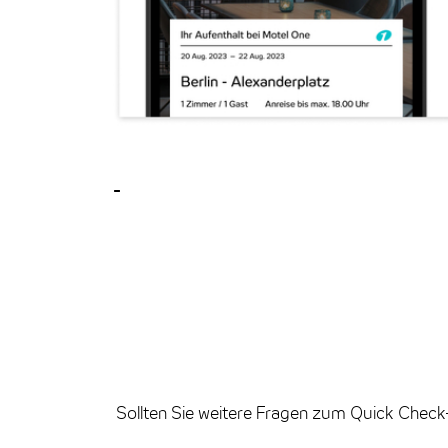
-
Sollten Sie weitere Fragen zum Quick Check-