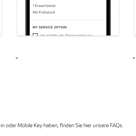
-
-
in oder Mobile Key haben, finden Sie hier unsere FAQs.