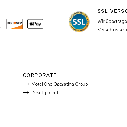
SSL-VERS
Wir übertrage
Verschlüssel
CORPORATE
Motel One Operating Group
Development