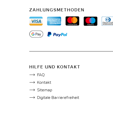
ZAHLUNGSMETHODEN
HILFE UND KONTAKT
FAQ
Kontakt
Sitemap
Digitale Barrierefreiheit