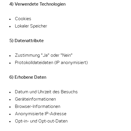
4) Verwendete Technologien
Cookies
Lokaler Speicher
5) Datenattribute
Zustimmung "Ja" oder "Nein"
Protokolldateidaten (IP anonymisiert)
6) Erhobene Daten
Datum und Uhrzeit des Besuchs
Geräteinformationen
Browser-Informationen
Anonymisierte IP-Adresse
Opt-in- und Opt-out-Daten