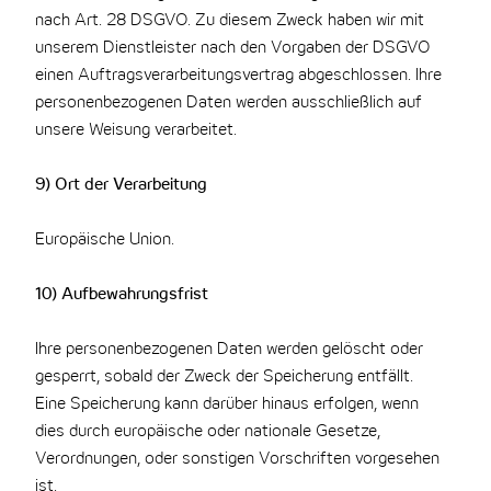
nach Art. 28 DSGVO. Zu diesem Zweck haben wir mit
unserem Dienstleister nach den Vorgaben der DSGVO
einen Auftragsverarbeitungsvertrag abgeschlossen. Ihre
personenbezogenen Daten werden ausschließlich auf
unsere Weisung verarbeitet.
9) Ort der Verarbeitung
Europäische Union.
10) Aufbewahrungsfrist
Ihre personenbezogenen Daten werden gelöscht oder
gesperrt, sobald der Zweck der Speicherung entfällt.
Eine Speicherung kann darüber hinaus erfolgen, wenn
dies durch europäische oder nationale Gesetze,
Verordnungen, oder sonstigen Vorschriften vorgesehen
ist.