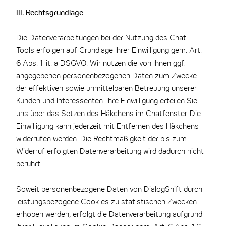
III. Rechtsgrundlage
Die Datenverarbeitungen bei der Nutzung des Chat-
Tools erfolgen auf Grundlage Ihrer Einwilligung gem. Art.
6 Abs. 1 lit. a DSGVO. Wir nutzen die von Ihnen ggf.
angegebenen personenbezogenen Daten zum Zwecke
der effektiven sowie unmittelbaren Betreuung unserer
Kunden und Interessenten. Ihre Einwilligung erteilen Sie
uns über das Setzen des Häkchens im Chatfenster. Die
Einwilligung kann jederzeit mit Entfernen des Häkchens
widerrufen werden. Die Rechtmäßigkeit der bis zum
Widerruf erfolgten Datenverarbeitung wird dadurch nicht
berührt.
Soweit personenbezogene Daten von DialogShift durch
leistungsbezogene Cookies zu statistischen Zwecken
erhoben werden, erfolgt die Datenverarbeitung aufgrund