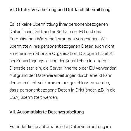
VI. Ort der Verarbeitung und Drittlandsübermittlung
Es ist keine Übermittlung Ihrer personenbezogenen
Daten in ein Drittland außerhalb der EU und des
Europäischen Wirtschaftsraumes vorgesehen. Wir
übermitteln Ihre personenbezogenen Daten auch nicht
an eine internationale Organisation. DialogShift setzt
bei Zurverfügungstellung der Künstlichen Intelligenz
Dienstleister ein, die Server innerhalb der EU verwenden.
Aufgrund der Datenverarbeitungen durch eine KI kann
dennoch nicht vollkommen ausgeschlossen werden,
dass personenbezogene Daten in Drittländer, z.B. in die
USA, übermittelt werden.
VII. Automatisierte Datenverarbeitung
Es findet keine automatisierte Datenverarbeitung im