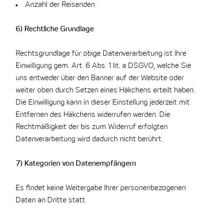
Anzahl der Reisenden
6) Rechtliche Grundlage
Rechtsgrundlage für obige Datenverarbeitung ist Ihre
Einwilligung gem. Art. 6 Abs. 1 lit. a DSGVO, welche Sie
uns entweder über den Banner auf der Website oder
weiter oben durch Setzen eines Häkchens erteilt haben.
Die Einwilligung kann in dieser Einstellung jederzeit mit
Entfernen des Häkchens widerrufen werden. Die
Rechtmäßigkeit der bis zum Widerruf erfolgten
Datenverarbeitung wird dadurch nicht berührt.
7) Kategorien von Datenempfängern
Es findet keine Weitergabe Ihrer personenbezogenen
Daten an Dritte statt.