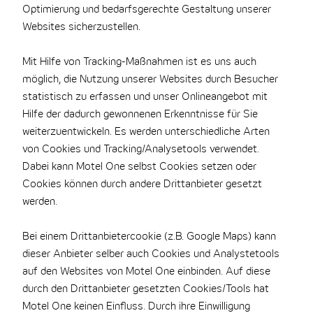
Optimierung und bedarfsgerechte Gestaltung unserer
Websites sicherzustellen.
Mit Hilfe von Tracking-Maßnahmen ist es uns auch
möglich, die Nutzung unserer Websites durch Besucher
statistisch zu erfassen und unser Onlineangebot mit
Hilfe der dadurch gewonnenen Erkenntnisse für Sie
weiterzuentwickeln. Es werden unterschiedliche Arten
von Cookies und Tracking/Analysetools verwendet.
Dabei kann Motel One selbst Cookies setzen oder
Cookies können durch andere Drittanbieter gesetzt
werden.
Bei einem Drittanbietercookie (z.B. Google Maps) kann
dieser Anbieter selber auch Cookies und Analystetools
auf den Websites von Motel One einbinden. Auf diese
durch den Drittanbieter gesetzten Cookies/Tools hat
Motel One keinen Einfluss. Durch ihre Einwilligung