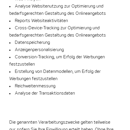
Analyse Websitenutzung zur Optimierung und
bedarfsgerechten Gestaltung des Onlineangebots
Reports Websiteaktivitäten
Cross-Device-Tracking zur Optimierung und
bedarfsgerechten Gestaltung des Onlineangebots
Datenspeicherung
Anzeigenpersonalisierung
Conversion-Tracking, um Erfolg der Werbungen
festzustellen
Erstellung von Datenmodellen, um Erfolg der
Werbungen festzustellen
Reichweitenmessung
Analyse der Transaktionsdaten
Die genannten Verarbeitungszwecke gelten teilweise
nur, sofern Sie Ihre Einwilligung erteilt haben. Ohne Ihre