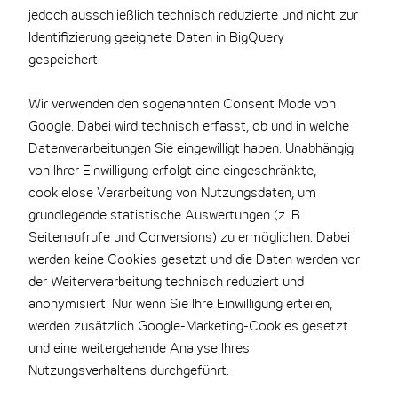
jedoch ausschließlich technisch reduzierte und nicht zur
Identifizierung geeignete Daten in BigQuery
gespeichert.
Wir verwenden den sogenannten Consent Mode von
Google. Dabei wird technisch erfasst, ob und in welche
Datenverarbeitungen Sie eingewilligt haben. Unabhängig
von Ihrer Einwilligung erfolgt eine eingeschränkte,
cookielose Verarbeitung von Nutzungsdaten, um
grundlegende statistische Auswertungen (z. B.
Seitenaufrufe und Conversions) zu ermöglichen. Dabei
werden keine Cookies gesetzt und die Daten werden vor
der Weiterverarbeitung technisch reduziert und
anonymisiert. Nur wenn Sie Ihre Einwilligung erteilen,
werden zusätzlich Google-Marketing-Cookies gesetzt
und eine weitergehende Analyse Ihres
Nutzungsverhaltens durchgeführt.