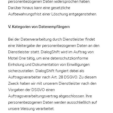
personenbezogenen Daten widersprochen haben.
Darüber hinaus kann eine gesetzliche
Aufbewahrungsfrist einer Löschung entgegenstehen.
V. Kategorien von Datenempfängern
Bei der Datenverarbeitung durch Dienstleister findet
eine Weitergabe der personenbezogenen Daten an den
Dienstleister statt. DialogShift wird im Auftrag von
Motel One tätig, um eine datenschutzkonforme
Einholung und Dokumentation von Einwilligungen
sicherzustellen. DialogShift fungiert dabei als
Auftragsverarbeiter nach Art. 28 DSGVO. Zu diesem
Zweck haben wir mit unserem Dienstleister nach den
Vorgaben der DSGVO einen
Auftragsverarbeitungsvertrag abgeschlossen. Ihre
personenbezogenen Daten werden ausschließlich auf
unsere Weisung verarbeitet.