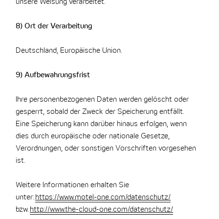
unsere Weisung verarbeitet.
8) Ort der Verarbeitung
Deutschland, Europäische Union.
9) Aufbewahrungsfrist
Ihre personenbezogenen Daten werden gelöscht oder
gesperrt, sobald der Zweck der Speicherung entfällt.
Eine Speicherung kann darüber hinaus erfolgen, wenn
dies durch europäische oder nationale Gesetze,
Verordnungen, oder sonstigen Vorschriften vorgesehen
ist.
Weitere Informationen erhalten Sie
unter:
https://www.motel-one.com/datenschutz/
bzw.
http://www.the-cloud-one.com/datenschutz/