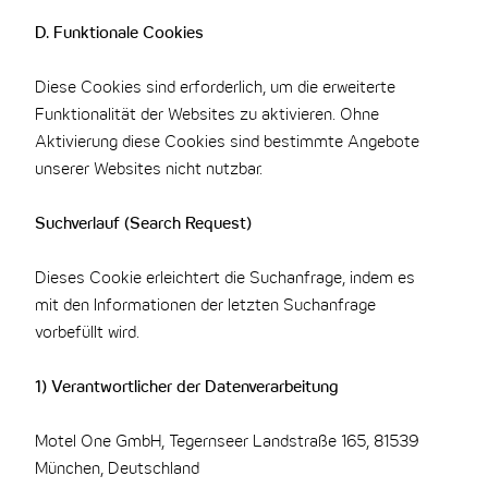
D. Funktionale Cookies
Diese Cookies sind erforderlich, um die erweiterte
Funktionalität der Websites zu aktivieren. Ohne
Aktivierung diese Cookies sind bestimmte Angebote
unserer Websites nicht nutzbar.
Suchverlauf (Search Request)
Dieses Cookie erleichtert die Suchanfrage, indem es
mit den Informationen der letzten Suchanfrage
vorbefüllt wird.
1) Verantwortlicher der Datenverarbeitung
Motel One GmbH, Tegernseer Landstraße 165, 81539
München, Deutschland