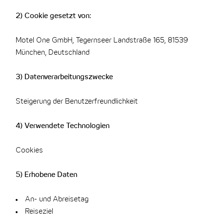
2) Cookie gesetzt von:
Motel One GmbH, Tegernseer Landstraße 165, 81539
München, Deutschland
3) Datenverarbeitungszwecke
Steigerung der Benutzerfreundlichkeit
4) Verwendete Technologien
Cookies
5) Erhobene Daten
An- und Abreisetag
Reiseziel