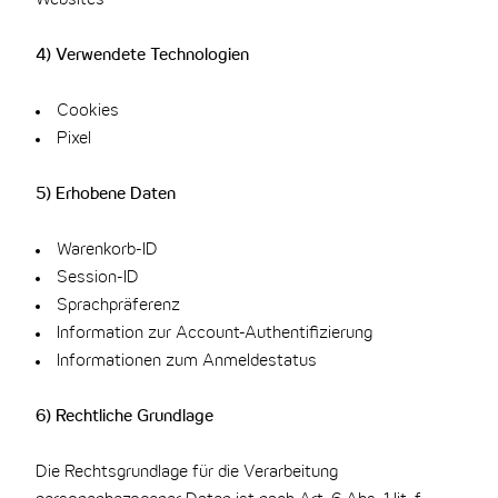
Websites
4) Verwendete Technologien
Cookies
Pixel
5) Erhobene Daten
Warenkorb-ID
Session-ID
Sprachpräferenz
Information zur Account-Authentifizierung
Informationen zum Anmeldestatus
6) Rechtliche Grundlage
Die Rechtsgrundlage für die Verarbeitung