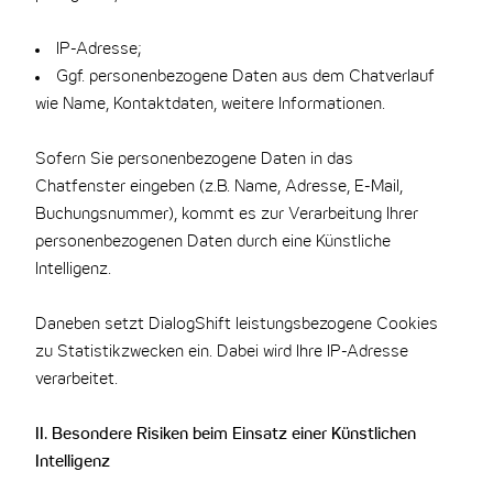
IP-Adresse;
Ggf. personenbezogene Daten aus dem Chatverlauf
wie Name, Kontaktdaten, weitere Informationen.
Sofern Sie personenbezogene Daten in das
Chatfenster eingeben (z.B. Name, Adresse, E-Mail,
Buchungsnummer), kommt es zur Verarbeitung Ihrer
personenbezogenen Daten durch eine Künstliche
Intelligenz.
Daneben setzt DialogShift leistungsbezogene Cookies
zu Statistikzwecken ein. Dabei wird Ihre IP-Adresse
verarbeitet.
II. Besondere Risiken beim Einsatz einer Künstlichen
Intelligenz