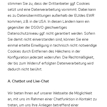
stimmen Sie zu, dass der Drittanbieter ggf. Cookies
setzt und eine Datenverarbeitung vornimmt. Dabei kann
es zu Datenübermittlungen außerhalb der EU/des EWR
kommen, z.B. in die USA. In diesen Ländern kann ein
gegenüber der DSGVO gleichwertiges
Datenschutzniveau ggf. nicht garantiert werden. Sofern
Sie damit nicht einverstanden sind, können Sie eine
einmal erteilte Einwilligung in technisch nicht notwendige
Cookies durch Entfernen des Häkchens in der
Konfiguration jederzeit widerrufen. Die Rechtmäßigkeit,
der bis zum Widerruf erfolgten Datenverarbeitung wird
dadurch nicht berührt.
A. Chatbot und Live-Chat
Wir bieten Ihnen auf unserer Webseite die Möglichkeit
an, mit uns im Rahmen einer Chatfunktion in Kontakt zu
treten, um uns Ihre Anliegen betreffend einer