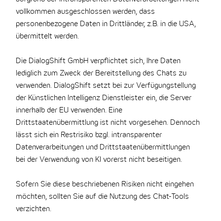
vollkommen ausgeschlossen werden, dass
personenbezogene Daten in Drittländer, z.B. in die USA,
übermittelt werden.
Die DialogShift GmbH verpflichtet sich, Ihre Daten
lediglich zum Zweck der Bereitstellung des Chats zu
verwenden. DialogShift setzt bei zur Verfügungstellung
der Künstlichen Intelligenz Dienstleister ein, die Server
innerhalb der EU verwenden. Eine
Drittstaatenübermittlung ist nicht vorgesehen. Dennoch
lässt sich ein Restrisiko bzgl. intransparenter
Datenverarbeitungen und Drittstaatenübermittlungen
bei der Verwendung von KI vorerst nicht beseitigen.
Sofern Sie diese beschriebenen Risiken nicht eingehen
möchten, sollten Sie auf die Nutzung des Chat-Tools
verzichten.