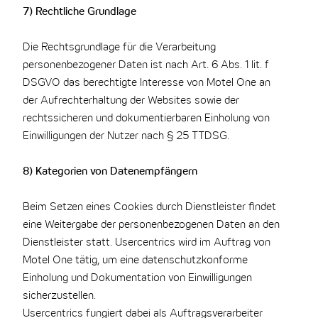
7) Rechtliche Grundlage
Die Rechtsgrundlage für die Verarbeitung
personenbezogener Daten ist nach Art. 6 Abs. 1 lit. f
DSGVO das berechtigte Interesse von Motel One an
der Aufrechterhaltung der Websites sowie der
rechtssicheren und dokumentierbaren Einholung von
Einwilligungen der Nutzer nach § 25 TTDSG.
8) Kategorien von Datenempfängern
Beim Setzen eines Cookies durch Dienstleister findet
eine Weitergabe der personenbezogenen Daten an den
Dienstleister statt. Usercentrics wird im Auftrag von
Motel One tätig, um eine datenschutzkonforme
Einholung und Dokumentation von Einwilligungen
sicherzustellen.
Usercentrics fungiert dabei als Auftragsverarbeiter