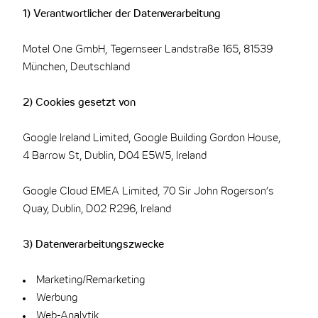
1) Verantwortlicher der Datenverarbeitung
Motel One GmbH, Tegernseer Landstraße 165, 81539
München, Deutschland
2) Cookies gesetzt von
Google Ireland Limited, Google Building Gordon House,
4 Barrow St, Dublin, D04 E5W5, Ireland
Google Cloud EMEA Limited, 70 Sir John Rogerson’s
Quay, Dublin, D02 R296, Ireland
3) Datenverarbeitungszwecke
Marketing/Remarketing
Werbung
Web-Analytik