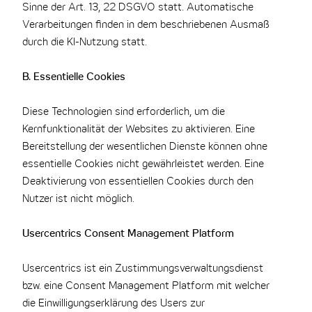
Sinne der Art. 13, 22 DSGVO statt. Automatische
Verarbeitungen finden in dem beschriebenen Ausmaß
durch die KI-Nutzung statt.
B. Essentielle Cookies
Diese Technologien sind erforderlich, um die
Kernfunktionalität der Websites zu aktivieren. Eine
Bereitstellung der wesentlichen Dienste können ohne
essentielle Cookies nicht gewährleistet werden. Eine
Deaktivierung von essentiellen Cookies durch den
Nutzer ist nicht möglich.
Usercentrics Consent Management Platform
Usercentrics ist ein Zustimmungsverwaltungsdienst
bzw. eine Consent Management Platform mit welcher
die Einwilligungserklärung des Users zur