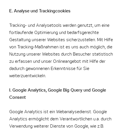
E. Analyse und Trackingcookies
Tracking- und Analysetools werden genutzt, um eine
fortlaufende Optimierung und bedarfsgerechte
Gestaltung unserer Websites sicherzustellen. Mit Hilfe
von Tracking-Maßnahmen ist es uns auch möglich, die
Nutzung unserer Websites durch Besucher statistisch
zu erfassen und unser Onlineangebot mit Hilfe der
dadurch gewonnenen Erkenntnisse für Sie
weiterzuentwickeln.
I. Google Analytics, Google Big Query und Google
Consent
Google Analytics ist ein Webanalysedienst. Google
Analytics ermöglicht dem Verantwortlichen u.a. durch
Verwendung weiterer Dienste von Google, wie z.B.