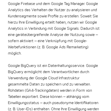
Google Firebase und dem Google Tag Manager. Google
Analytics das Verhalten der Nutzer zu analysieren und
Kundensegmente sowie Profile zu erstellen. Soweit Sie
hierzu Ihre Einwilligung erteilt haben, nutzen wir Google
Analytics in Verbindung mit Google Signals. Dadurch ist
eine geräteübergreifende Analyse der Nutzung sowie –
sofern aktiviert – eine Verknüpfung mit Google-
Werbefunktionen (z. B. Google Ads Remarketing)
möglich.
Google BigQuery ist ein Datenhaltungsservice. Google
BigQuery ermöglicht dem Verantwortlichen durch
Verwendung der Google Cloud Infrastruktur
gesammelte Daten zu speichern und zu verwalten.
Rohdaten (GA4-Trackingdaten) werden in Form von
Tabellen exportiert. Diese können – abhängig vom
Einwilligungsstatus – auch pseudonyme Identifikatoren
(z. B. User-IDs) enthalten. Ohne Ihre Einwilligung werden