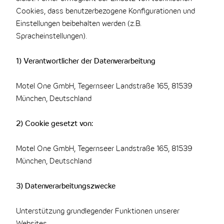
Cookies, dass benutzerbezogene Konfigurationen und
Einstellungen beibehalten werden (z.B.
Spracheinstellungen).
1) Verantwortlicher der Datenverarbeitung
Motel One GmbH, Tegernseer Landstraße 165, 81539
München, Deutschland
2) Cookie gesetzt von:
Motel One GmbH, Tegernseer Landstraße 165, 81539
München, Deutschland
3) Datenverarbeitungszwecke
Unterstützung grundlegender Funktionen unserer