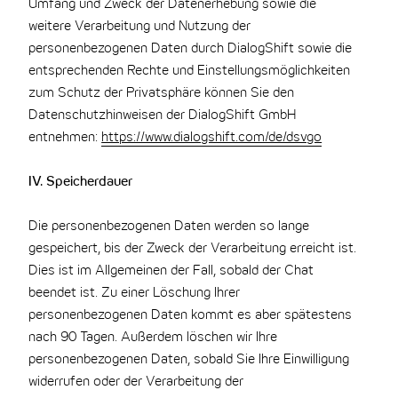
Umfang und Zweck der Datenerhebung sowie die
weitere Verarbeitung und Nutzung der
personenbezogenen Daten durch DialogShift sowie die
entsprechenden Rechte und Einstellungsmöglichkeiten
zum Schutz der Privatsphäre können Sie den
Datenschutzhinweisen der DialogShift GmbH
entnehmen:
https://www.dialogshift.com/de/dsvgo
IV. Speicherdauer
Die personenbezogenen Daten werden so lange
gespeichert, bis der Zweck der Verarbeitung erreicht ist.
Dies ist im Allgemeinen der Fall, sobald der Chat
beendet ist. Zu einer Löschung Ihrer
personenbezogenen Daten kommt es aber spätestens
nach 90 Tagen. Außerdem löschen wir Ihre
personenbezogenen Daten, sobald Sie Ihre Einwilligung
widerrufen oder der Verarbeitung der