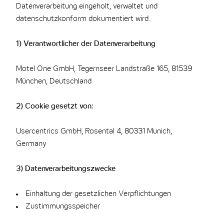
Datenverarbeitung eingeholt, verwaltet und
datenschutzkonform dokumentiert wird.
1) Verantwortlicher der Datenverarbeitung
Motel One GmbH, Tegernseer Landstraße 165, 81539
München, Deutschland
2) Cookie gesetzt von:
Usercentrics GmbH, Rosental 4, 80331 Munich,
Germany
3) Datenverarbeitungszwecke
Einhaltung der gesetzlichen Verpflichtungen
Zustimmungsspeicher