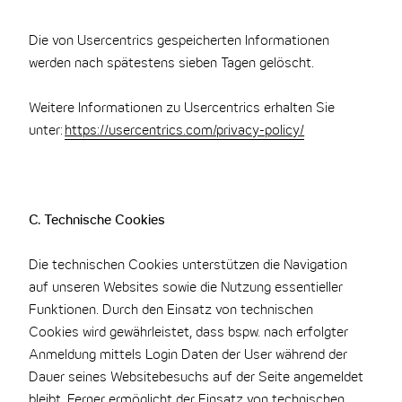
Die von Usercentrics gespeicherten Informationen
werden nach spätestens sieben Tagen gelöscht.
Weitere Informationen zu Usercentrics erhalten Sie
unter:
https://usercentrics.com/privacy-policy/
C. Technische Cookies
Die technischen Cookies unterstützen die Navigation
auf unseren Websites sowie die Nutzung essentieller
Funktionen. Durch den Einsatz von technischen
Cookies wird gewährleistet, dass bspw. nach erfolgter
Anmeldung mittels Login Daten der User während der
Dauer seines Websitebesuchs auf der Seite angemeldet
bleibt. Ferner ermöglicht der Einsatz von technischen