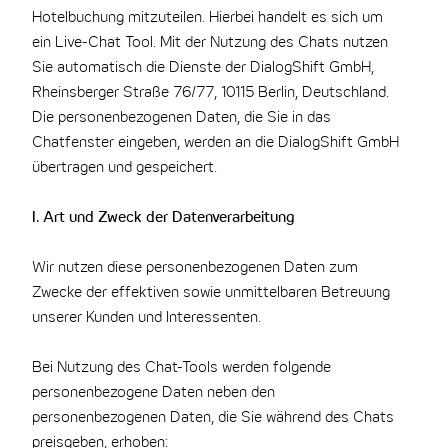
Hotelbuchung mitzuteilen. Hierbei handelt es sich um
ein Live-Chat Tool. Mit der Nutzung des Chats nutzen
Sie automatisch die Dienste der DialogShift GmbH,
Rheinsberger Straße 76/77, 10115 Berlin, Deutschland.
Die personenbezogenen Daten, die Sie in das
Chatfenster eingeben, werden an die DialogShift GmbH
übertragen und gespeichert.
I. Art und Zweck der Datenverarbeitung
Wir nutzen diese personenbezogenen Daten zum
Zwecke der effektiven sowie unmittelbaren Betreuung
unserer Kunden und Interessenten.
Bei Nutzung des Chat-Tools werden folgende
personenbezogene Daten neben den
personenbezogenen Daten, die Sie während des Chats
preisgeben, erhoben: