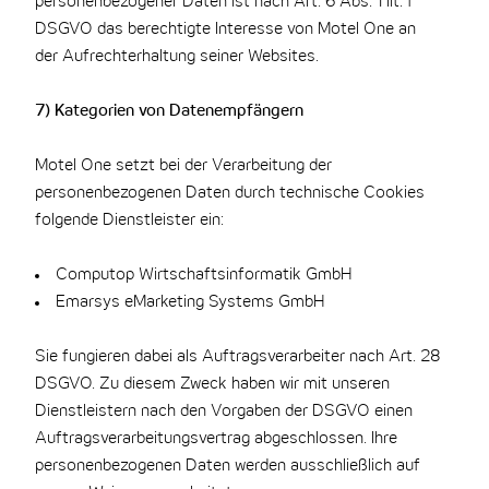
personenbezogener Daten ist nach Art. 6 Abs. 1 lit. f
DSGVO das berechtigte Interesse von Motel One an
der Aufrechterhaltung seiner Websites.
7) Kategorien von Datenempfängern
Motel One setzt bei der Verarbeitung der
personenbezogenen Daten durch technische Cookies
folgende Dienstleister ein:
Computop Wirtschaftsinformatik GmbH
Emarsys eMarketing Systems GmbH
Sie fungieren dabei als Auftragsverarbeiter nach Art. 28
DSGVO. Zu diesem Zweck haben wir mit unseren
Dienstleistern nach den Vorgaben der DSGVO einen
Auftragsverarbeitungsvertrag abgeschlossen. Ihre
personenbezogenen Daten werden ausschließlich auf