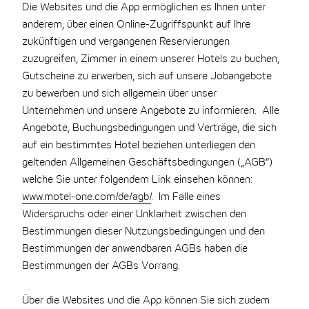
Die Websites und die App ermöglichen es Ihnen unter
anderem, über einen Online-Zugriffspunkt auf Ihre
zukünftigen und vergangenen Reservierungen
zuzugreifen, Zimmer in einem unserer Hotels zu buchen,
Gutscheine zu erwerben, sich auf unsere Jobangebote
zu bewerben und sich allgemein über unser
Unternehmen und unsere Angebote zu informieren. Alle
Angebote, Buchungsbedingungen und Verträge, die sich
auf ein bestimmtes Hotel beziehen unterliegen den
geltenden Allgemeinen Geschäftsbedingungen („AGB“)
welche Sie unter folgendem Link einsehen können:
www.motel-one.com/de/agb/
. Im Falle eines
Widerspruchs oder einer Unklarheit zwischen den
Bestimmungen dieser Nutzungsbedingungen und den
Bestimmungen der anwendbaren AGBs haben die
Bestimmungen der AGBs Vorrang.
Über die Websites und die App können Sie sich zudem