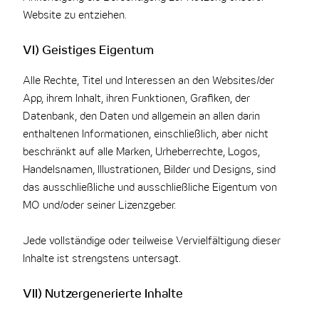
Website zu entziehen.
VI) Geistiges Eigentum
Alle Rechte, Titel und Interessen an den Websites/der
App, ihrem Inhalt, ihren Funktionen, Grafiken, der
Datenbank, den Daten und allgemein an allen darin
enthaltenen Informationen, einschließlich, aber nicht
beschränkt auf alle Marken, Urheberrechte, Logos,
Handelsnamen, Illustrationen, Bilder und Designs, sind
das ausschließliche und ausschließliche Eigentum von
MO und/oder seiner Lizenzgeber.
Jede vollständige oder teilweise Vervielfältigung dieser
Inhalte ist strengstens untersagt.
VII) Nutzergenerierte Inhalte