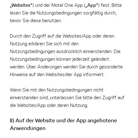
„Websites“
) und der Motel One App (
„App“
) fest. Bitte
lesen Sie die Nutzungsbedingungen sorgfältig durch,
bevor Sie diese benutzen.
Durch den Zugriff auf die Websites/App oder deren
Nutzung erklären Sie sich mit den
Nutzungsbedingungen ausdrücklich einverstanden. Die
Nutzungsbedingungen können jederzeit geändert
werden. Über Änderungen werden Sie durch gesonderte
Hinweise auf den Websites/der App informiert.
Wenn Sie mit den Nutzungsbedingungen nicht
einverstanden sind, unterlassen Sie bitte den Zugriff auf
die Websites/App oder deren Nutzung.
II) Auf der Website und der App angebotene
Anwendungen