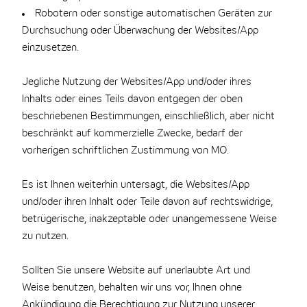
Robotern oder sonstige automatischen Geräten zur
Durchsuchung oder Überwachung der Websites/App
einzusetzen.
Jegliche Nutzung der Websites/App und/oder ihres
Inhalts oder eines Teils davon entgegen der oben
beschriebenen Bestimmungen, einschließlich, aber nicht
beschränkt auf kommerzielle Zwecke, bedarf der
vorherigen schriftlichen Zustimmung von MO.
Es ist Ihnen weiterhin untersagt, die Websites/App
und/oder ihren Inhalt oder Teile davon auf rechtswidrige,
betrügerische, inakzeptable oder unangemessene Weise
zu nutzen.
Sollten Sie unsere Website auf unerlaubte Art und
Weise benutzen, behalten wir uns vor, Ihnen ohne
Ankündigung die Berechtigung zur Nutzung unserer