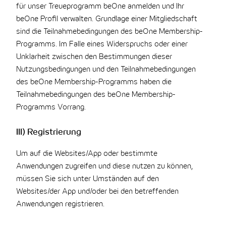
für unser Treueprogramm beOne anmelden und Ihr
beOne Profil verwalten. Grundlage einer Mitgliedschaft
sind die Teilnahmebedingungen des beOne Membership-
Programms. Im Falle eines Widerspruchs oder einer
Unklarheit zwischen den Bestimmungen dieser
Nutzungsbedingungen und den Teilnahmebedingungen
des beOne Membership-Programms haben die
Teilnahmebedingungen des beOne Membership-
Programms Vorrang.
III) Registrierung
Um auf die Websites/App oder bestimmte
Anwendungen zugreifen und diese nutzen zu können,
müssen Sie sich unter Umständen auf den
Websites/der App und/oder bei den betreffenden
Anwendungen registrieren.