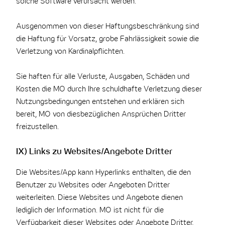
solche Software verursacht werden.
Ausgenommen von dieser Haftungsbeschränkung sind
die Haftung für Vorsatz, grobe Fahrlässigkeit sowie die
Verletzung von Kardinalpflichten.
Sie haften für alle Verluste, Ausgaben, Schäden und
Kosten die MO durch Ihre schuldhafte Verletzung dieser
Nutzungsbedingungen entstehen und erklären sich
bereit, MO von diesbezüglichen Ansprüchen Dritter
freizustellen.
IX) Links zu Websites/Angebote Dritter
Die Websites/App kann Hyperlinks enthalten, die den
Benutzer zu Websites oder Angeboten Dritter
weiterleiten. Diese Websites und Angebote dienen
lediglich der Information. MO ist nicht für die
Verfügbarkeit dieser Websites oder Angebote Dritter,