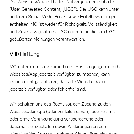
Die Websites/App enthalten Nutzergenerierte Inhalte
(User Generated Content,
„UGC“
). Der UGC kann unter
anderem Social Media Posts sowie Hotelbewertungen
enthalten. MO ist weder für Richtigkeit, Vollständigkeit
und Zuverlässigkeit des UGC noch für in diesem UGC
geäußerten Meinungen verantwortlich.
VIII) Haftung
MO unternimmt alle zumutbaren Anstrengungen, um die
Websites/App jederzeit verfügbar zu machen, kann
jedoch nicht garantieren, dass die Websites/App
jederzeit verfügbar oder fehlerfrei sind.
Wir behalten uns das Recht vor, den Zugang zu den
Websites/der App (oder zu Teilen davon) jederzeit mit
oder ohne Vorankündigung vorübergehend oder
dauerhaft einzustellen sowie Änderungen an den