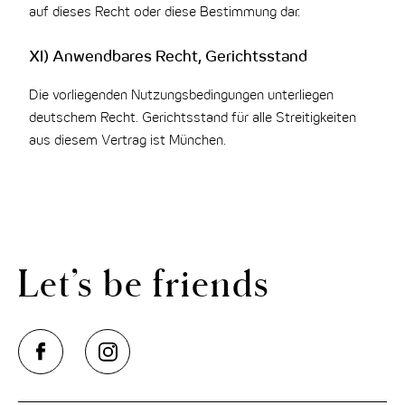
auf dieses Recht oder diese Bestimmung dar.
XI) Anwendbares Recht, Gerichtsstand
Die vorliegenden Nutzungsbedingungen unterliegen
deutschem Recht. Gerichtsstand für alle Streitigkeiten
aus diesem Vertrag ist München.
Let’s be friends