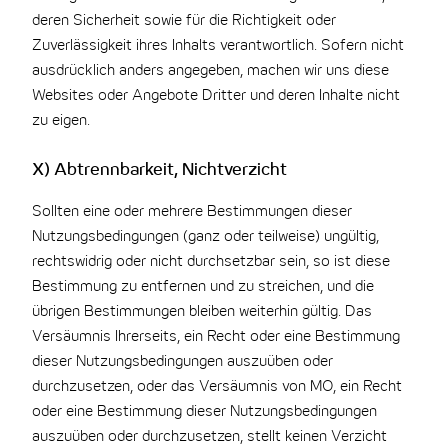
deren Sicherheit sowie für die Richtigkeit oder
Zuverlässigkeit ihres Inhalts verantwortlich. Sofern nicht
ausdrücklich anders angegeben, machen wir uns diese
Websites oder Angebote Dritter und deren Inhalte nicht
zu eigen.
X) Abtrennbarkeit, Nichtverzicht
Sollten eine oder mehrere Bestimmungen dieser
Nutzungsbedingungen (ganz oder teilweise) ungültig,
rechtswidrig oder nicht durchsetzbar sein, so ist diese
Bestimmung zu entfernen und zu streichen, und die
übrigen Bestimmungen bleiben weiterhin gültig. Das
Versäumnis Ihrerseits, ein Recht oder eine Bestimmung
dieser Nutzungsbedingungen auszuüben oder
durchzusetzen, oder das Versäumnis von MO, ein Recht
oder eine Bestimmung dieser Nutzungsbedingungen
auszuüben oder durchzusetzen, stellt keinen Verzicht