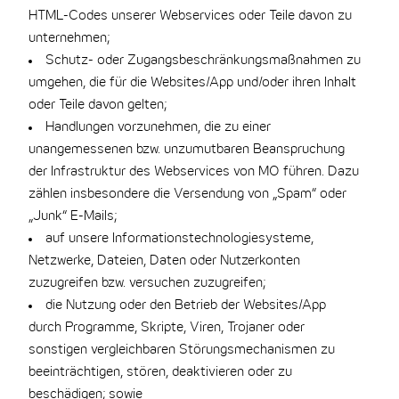
HTML-Codes unserer Webservices oder Teile davon zu
unternehmen;
Schutz- oder Zugangsbeschränkungsmaßnahmen zu
umgehen, die für die Websites/App und/oder ihren Inhalt
oder Teile davon gelten;
Handlungen vorzunehmen, die zu einer
unangemessenen bzw. unzumutbaren Beanspruchung
der Infrastruktur des Webservices von MO führen. Dazu
zählen insbesondere die Versendung von „Spam“ oder
„Junk“ E-Mails;
auf unsere Informationstechnologiesysteme,
Netzwerke, Dateien, Daten oder Nutzerkonten
zuzugreifen bzw. versuchen zuzugreifen;
die Nutzung oder den Betrieb der Websites/App
durch Programme, Skripte, Viren, Trojaner oder
sonstigen vergleichbaren Störungsmechanismen zu
beeinträchtigen, stören, deaktivieren oder zu
beschädigen; sowie