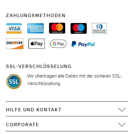
ZAHLUNGSMETHODEN
SSL-VERSCHLÜSSELUNG
Wir übertragen alle Daten mit der sicheren SSL-
Verschlüsselung.
HILFE UND KONTAKT
FAQ
CORPORATE
Kontakt