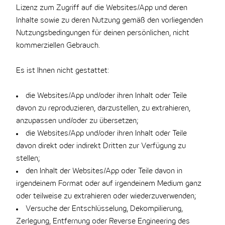
Lizenz zum Zugriff auf die Websites/App und deren
Inhalte sowie zu deren Nutzung gemäß den vorliegenden
Nutzungsbedingungen für deinen persönlichen, nicht
kommerziellen Gebrauch.
Es ist Ihnen nicht gestattet:
die Websites/App und/oder ihren Inhalt oder Teile
davon zu reproduzieren, darzustellen, zu extrahieren,
anzupassen und/oder zu übersetzen;
die Websites/App und/oder ihren Inhalt oder Teile
davon direkt oder indirekt Dritten zur Verfügung zu
stellen;
den Inhalt der Websites/App oder Teile davon in
irgendeinem Format oder auf irgendeinem Medium ganz
oder teilweise zu extrahieren oder wiederzuverwenden;
Versuche der Entschlüsselung, Dekompilierung,
Zerlegung, Entfernung oder Reverse Engineering des