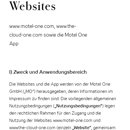
Websites
www.motel-one.com, www.the-
cloud-one.com sowie die Motel One
App
I) Zweck und Anwendungsbereich
Die Websites und die App werden von der Motel One
GmbH („MO“) herausgegeben, deren Informationen im
Impressum zu finden sind. Die vorliegenden allgemeinen
Nutzungsbedingungen (
„Nutzungsbedingungen“
) legen
den rechtlichen Rahmen für den Zugang und die
Nutzung der Websites www.motel-one.com und
www.the-cloud-one.com (einzeln
„Website“
, gemeinsam