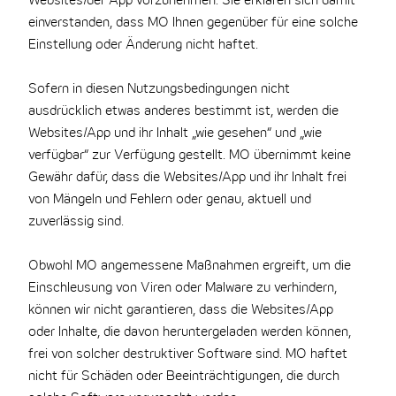
Websites/der App vorzunehmen. Sie erklären sich damit
einverstanden, dass MO Ihnen gegenüber für eine solche
Einstellung oder Änderung nicht haftet.
Sofern in diesen Nutzungsbedingungen nicht
ausdrücklich etwas anderes bestimmt ist, werden die
Websites/App und ihr Inhalt „wie gesehen“ und „wie
verfügbar“ zur Verfügung gestellt. MO übernimmt keine
Gewähr dafür, dass die Websites/App und ihr Inhalt frei
von Mängeln und Fehlern oder genau, aktuell und
zuverlässig sind.
Obwohl MO angemessene Maßnahmen ergreift, um die
Einschleusung von Viren oder Malware zu verhindern,
können wir nicht garantieren, dass die Websites/App
oder Inhalte, die davon heruntergeladen werden können,
frei von solcher destruktiver Software sind. MO haftet
nicht für Schäden oder Beeinträchtigungen, die durch