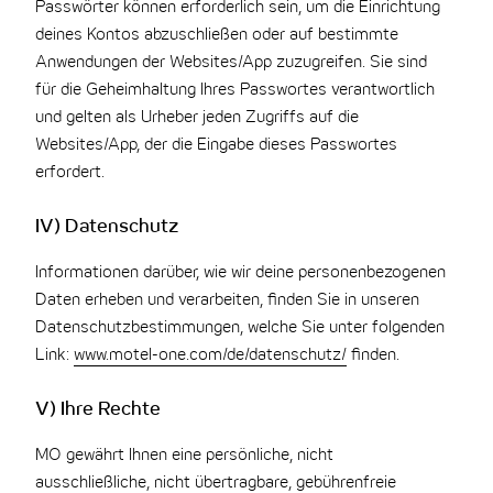
Passwörter können erforderlich sein, um die Einrichtung
deines Kontos abzuschließen oder auf bestimmte
Anwendungen der Websites/App zuzugreifen. Sie sind
für die Geheimhaltung Ihres Passwortes verantwortlich
und gelten als Urheber jeden Zugriffs auf die
Websites/App, der die Eingabe dieses Passwortes
erfordert.
IV) Datenschutz
Informationen darüber, wie wir deine personenbezogenen
Daten erheben und verarbeiten, finden Sie in unseren
Datenschutzbestimmungen, welche Sie unter folgenden
Link:
www.motel-one.com/de/datenschutz/
finden.
V) Ihre Rechte
MO gewährt Ihnen eine persönliche, nicht
ausschließliche, nicht übertragbare, gebührenfreie