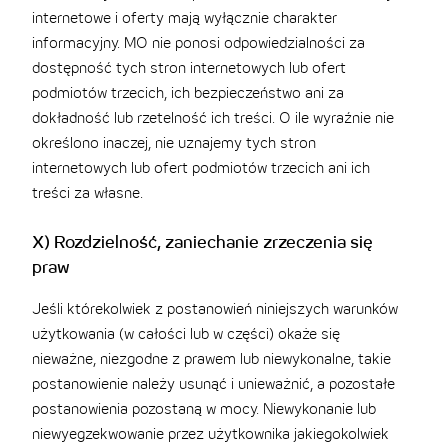
internetowe i oferty mają wyłącznie charakter
informacyjny. MO nie ponosi odpowiedzialności za
dostępność tych stron internetowych lub ofert
podmiotów trzecich, ich bezpieczeństwo ani za
dokładność lub rzetelność ich treści. O ile wyraźnie nie
określono inaczej, nie uznajemy tych stron
internetowych lub ofert podmiotów trzecich ani ich
treści za własne.
X) Rozdzielność, zaniechanie zrzeczenia się
praw
Jeśli którekolwiek z postanowień niniejszych warunków
użytkowania (w całości lub w części) okaże się
nieważne, niezgodne z prawem lub niewykonalne, takie
postanowienie należy usunąć i unieważnić, a pozostałe
postanowienia pozostaną w mocy. Niewykonanie lub
niewyegzekwowanie przez użytkownika jakiegokolwiek