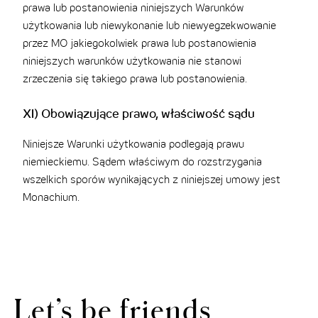
prawa lub postanowienia niniejszych Warunków
użytkowania lub niewykonanie lub niewyegzekwowanie
przez MO jakiegokolwiek prawa lub postanowienia
niniejszych warunków użytkowania nie stanowi
zrzeczenia się takiego prawa lub postanowienia.
XI) Obowiązujące prawo, właściwość sądu
Niniejsze Warunki użytkowania podlegają prawu
niemieckiemu. Sądem właściwym do rozstrzygania
wszelkich sporów wynikających z niniejszej umowy jest
Monachium.
Let’s be friends