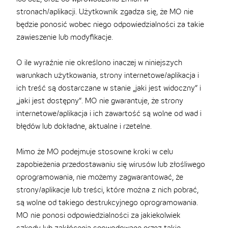
stronach/aplikacji. Użytkownik zgadza się, że MO nie
będzie ponosić wobec niego odpowiedzialności za takie
zawieszenie lub modyfikacje.
O ile wyraźnie nie określono inaczej w niniejszych
warunkach użytkowania, strony internetowe/aplikacja i
ich treść są dostarczane w stanie „jaki jest widoczny” i
„jaki jest dostępny”. MO nie gwarantuje, że strony
internetowe/aplikacja i ich zawartość są wolne od wad i
błędów lub dokładne, aktualne i rzetelne.
Mimo że MO podejmuje stosowne kroki w celu
zapobieżenia przedostawaniu się wirusów lub złośliwego
oprogramowania, nie możemy zagwarantować, że
strony/aplikacje lub treści, które można z nich pobrać,
są wolne od takiego destrukcyjnego oprogramowania.
MO nie ponosi odpowiedzialności za jakiekolwiek