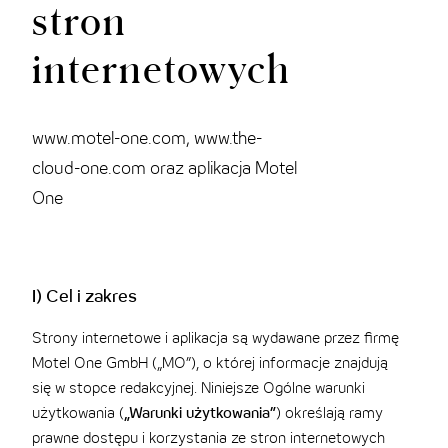
stron
internetowych
www.motel-one.com, www.the-
cloud-one.com oraz aplikacja Motel
One
I) Cel i zakres
Strony internetowe i aplikacja są wydawane przez firmę
Motel One GmbH („MO”), o której informacje znajdują
się w stopce redakcyjnej. Niniejsze Ogólne warunki
użytkowania (
„Warunki użytkowania”
) określają ramy
prawne dostępu i korzystania ze stron internetowych