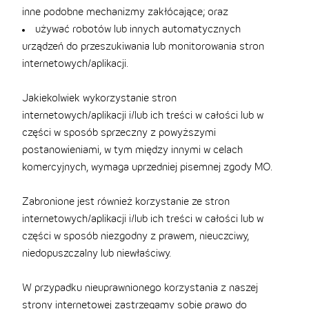
inne podobne mechanizmy zakłócające; oraz
używać robotów lub innych automatycznych
urządzeń do przeszukiwania lub monitorowania stron
internetowych/aplikacji.
Jakiekolwiek wykorzystanie stron
internetowych/aplikacji i/lub ich treści w całości lub w
części w sposób sprzeczny z powyższymi
postanowieniami, w tym między innymi w celach
komercyjnych, wymaga uprzedniej pisemnej zgody MO.
Zabronione jest również korzystanie ze stron
internetowych/aplikacji i/lub ich treści w całości lub w
części w sposób niezgodny z prawem, nieuczciwy,
niedopuszczalny lub niewłaściwy.
W przypadku nieuprawnionego korzystania z naszej
strony internetowej zastrzegamy sobie prawo do