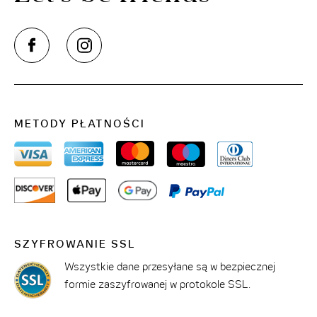
METODY PŁATNOŚCI
SZYFROWANIE SSL
Wszystkie dane przesyłane są w bezpiecznej
formie zaszyfrowanej w protokole SSL.