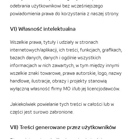
odebrania użytkownikowi bez wcześniejszego
powiadomienia prawa do korzystania z naszej strony.
VI) Własność intelektualna
Wszelkie prawa, tytuły i udziały w stronach
internetowych/aplikacji, ich treści, funkcjach, grafikach,
bazach danych, danych i ogólnie wszystkich
informacjach w nich zawartych, w tym między innymi
wszelkie znaki towarowe, prawa autorskie, logo, nazwy
handlowe, ilustracje, obrazy i projekty stanowią
wyłączną własność firmy MO i/lub jej licencjodawców.
Jakiekolwiek powielanie tych treści w całości lub w
części jest surowo zabronione.
VII) Treści generowane przez użytkowników