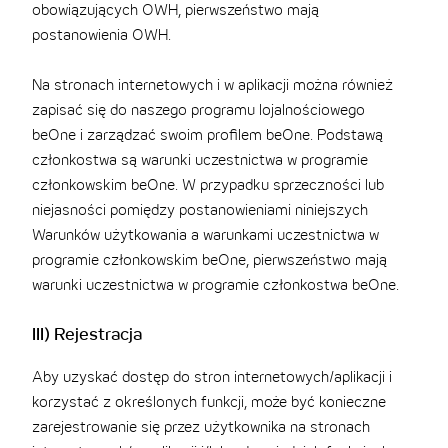
obowiązujących OWH, pierwszeństwo mają
postanowienia OWH.
Na stronach internetowych i w aplikacji można również
zapisać się do naszego programu lojalnościowego
beOne i zarządzać swoim profilem beOne. Podstawą
członkostwa są warunki uczestnictwa w programie
członkowskim beOne. W przypadku sprzeczności lub
niejasności pomiędzy postanowieniami niniejszych
Warunków użytkowania a warunkami uczestnictwa w
programie członkowskim beOne, pierwszeństwo mają
warunki uczestnictwa w programie członkostwa beOne.
III) Rejestracja
Aby uzyskać dostęp do stron internetowych/aplikacji i
korzystać z określonych funkcji, może być konieczne
zarejestrowanie się przez użytkownika na stronach