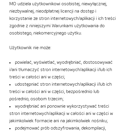
MO udziela użytkownikowi osobistej, niewyłącznej,
niezbywalnej, nieodpłatnej licencji na dostęp i
korzystanie ze stron internetowych/aplikacji i ich treści
zgodnie z niniejszymi Warunkami użytkowania do
osobistego, niekomercyjnego użytku.
Użytkownik nie może:
powielać, wyświetlać, wyodrębniać, dostosowywać
i/ani tłumaczyć stron internetowych/aplikacji i/lub ich
treści w całości ani w części;
udostępniać stron internetowych/aplikacji i/lub ich
treści w całości ani w części, bezpośrednio lub
pośrednio, osobom trzecim;
wyodrębniać ani ponownie wykorzystywać treści
stron internetowych/aplikacji w całości ani w części w
jakimkolwiek formacie ani na jakimkolwiek nośniku;
podejmować prób odszyfrowania, dekompilacji,