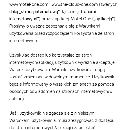
www.motel-one.com i www.the-cloud-one.com (zwanych
dalej
„stroną internetową”
, łącznie
„stronami
internetowymi”
) oraz z aplikacji Motel One (
„aplikacją”
).
Prosimy o uważne zapoznanie się z Warunkami
użytkowania przed rozpoczęciem korzystania ze stron
internetowych.
Uzyskując dostęp lub korzystając ze stron
internetowych/aplikacji, użytkownik wyraźnie akceptuje
Warunki użytkowania. Warunki użytkowania mogą
zostać zmienione w dowolnym momencie. Użytkownik
będzie informowany o wszelkich zmianach za pomocą
osobnych powiadomień na stronach internetowych/w
aplikacji.
Jeśli użytkownik nie zgadza się z niniejszymi
Warunkami użytkowania, musi zrezygnować z dostępu
do stron internetowych/aplikacji i zaprzestać