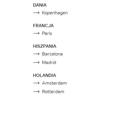
DANIA
Kopenhagen
FRANCJA
Paris
HISZPANIA
Barcelona
Madrid
HOLANDIA
Amsterdam
Rotterdam