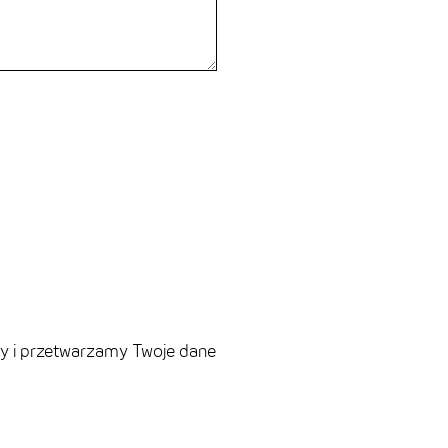
y i przetwarzamy Twoje dane