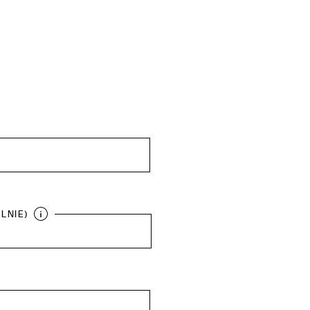
LNIE)