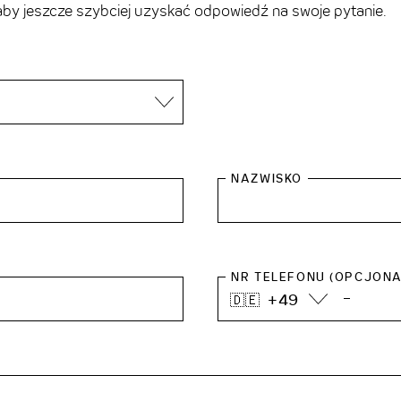
 aby jeszcze szybciej uzyskać odpowiedź na swoje pytanie.
NAZWISKO
NR TELEFONU (OPCJONA