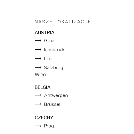
NASZE LOKALIZACJE
AUSTRIA
Graz
Innsbruck
Linz
Salzburg
Wien
BELGIA
Antwerpen
Brüssel
CZECHY
Prag