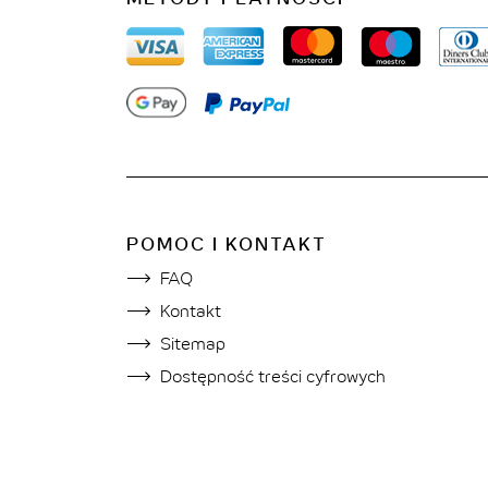
POMOC I KONTAKT
FAQ
Kontakt
Sitemap
Dostępność treści cyfrowych