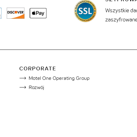
Wszystkie dan
zaszyfrowane
CORPORATE
Motel One Operating Group
Rozwój