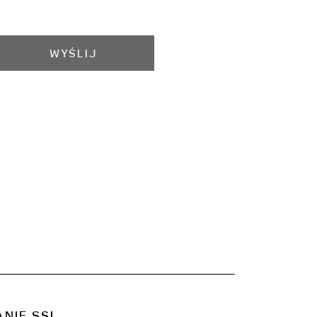
WYŚLIJ
NIE SSL