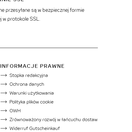
e przesyłane są w bezpiecznej formie
j w protokole SSL.
INFORMACJE PRAWNE
Stopka redakcyjna
Ochrona danych
Warunki użytkowania
Polityka plików cookie
OWH
Zrównoważony rozwój w łańcuchu dostaw
Widerruf Gutscheinkauf