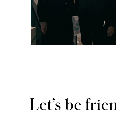
Let’s be frie