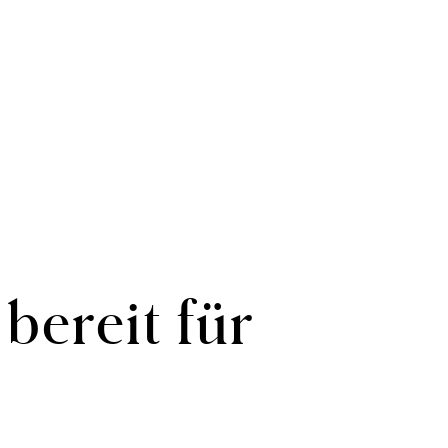
 bereit für