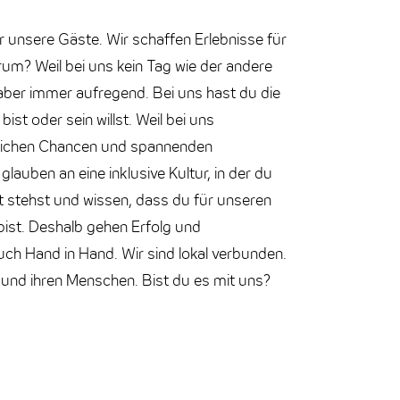
r unsere Gäste. Wir schaffen Erlebnisse für
rum? Weil bei uns kein Tag wie der andere
aber immer aufregend. Bei uns hast du die
 bist oder sein willst. Weil bei uns
 gleichen Chancen und spannenden
 glauben an eine inklusive Kultur, in der du
t stehst und wissen, dass du für unseren
ist. Deshalb gehen Erfolg und
ch Hand in Hand. Wir sind lokal verbunden.
ur und ihren Menschen. Bist du es mit uns?