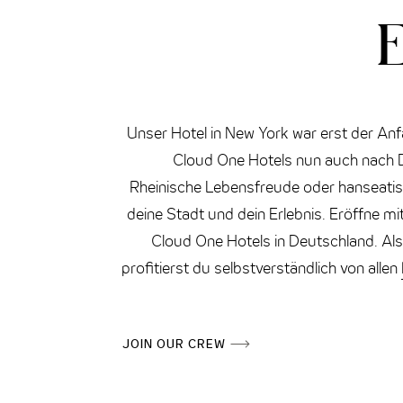
E
Unser Hotel in New York war erst der Anf
Cloud One Hotels nun auch nach
Rheinische Lebensfreude oder hanseatis
deine Stadt und dein Erlebnis. Eröffne mi
Cloud One Hotels in Deutschland. Als
profitierst du selbstverständlich von allen
JOIN OUR CREW