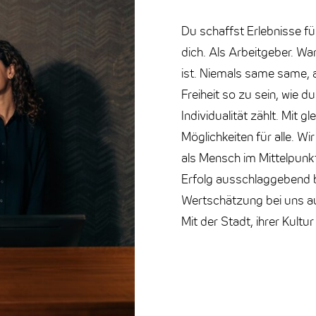
Du schaffst Erlebnisse fü
dich. Als Arbeitgeber. Wa
ist. Niemals same same, 
Freiheit so zu sein, wie du
Individualität zählt. Mit
Möglichkeiten für alle. Wir
als Mensch im Mittelpunk
Erfolg ausschlaggebend b
Wertschätzung bei uns au
Mit der Stadt, ihrer Kult