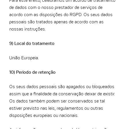
Para este efeito, celebrámos um acordo de tratamento
de dados com o nosso prestador de serviços de
acordo com as disposições do RGPD. Os seus dados
pessoais são tratados apenas de acordo com as
nossas instruções.
9) Local do tratamento
União Europeia.
10) Período de retenção
Os seus dados pessoais são apagados ou bloqueados
assim que a finalidade da conservação deixar de existir.
Os dados também podem ser conservados se tal
estiver previsto nas leis, regulamentos ou outras
disposições europeias ou nacionais.