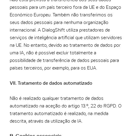
Não está prevista a transferência dos seus dados
pessoais para um país terceiro fora da UE e do Espaço
Económico Europeu. Também não transferimos os
seus dados pessoais para nenhuma organização
internacional. A DialogShift utiliza prestadores de
serviços de inteligência artificial que utilizam servidores
na UE. No entanto, devido ao tratamento de dados por
uma IA, não é possível excluir totalmente a
possibilidade de transferência de dados pessoais para
países terceiros, por exemplo, para os EUA.
VII. Tratamento de dados automatizado
Não é realizado qualquer tratamento de dados
automatizado na aceção do artigo 13.º, 22 do RGPD. O
tratamento automatizado é realizado, na medida
descrita, através da utilização de IA.