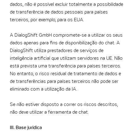
dados, não é possível excluir totalmente a possibilidade
de transferência de dados pessoais para países
terceiros, por exemplo, para os EUA.
A DialogShift GmbH compromete-se a utilizar os seus
dados apenas para fins de disponibilização do chat. A
DialogShift utiliza prestadores de serviços de
inteligência artificial que utilizam servidores na UE. Não
está prevista uma transferência para países terceiros.
No entanto, o risco residual de tratamento de dados e
de transferências para países terceiros não pode ser
eliminado com a utilização da IA.
Se não estiver disposto a correr os riscos descritos,
não deve utilizar a ferramenta de chat.
III. Base jurídica