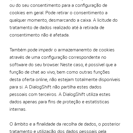
ou do seu consentimento para a configuração de
cookies em geral. Pode retirar o consentimento a
qualquer momento, desmarcando a caixa. A licitude do
tratamento de dados realizado até à retirada de
consentimento não é afetada.
Também pode impedir o armazemanemto de cookies
através de uma configuração correspondente no
software do seu browser. Neste caso, é possível que a
função de chat ao vivo, bem como outras funções
desta oferta online, não estejam totalmente disponíveis
para si. A DialogShift não partilha estes dados
pessoais com terceiros. A DialogShift utiliza estes
dados apenas para fins de proteção e estatísticas
internas.
O âmbito e a finalidade da recolha de dados, o posterior
tratamento e utilização dos dados pessoais pela