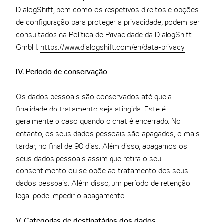
DialogShift, bem como os respetivos direitos e opções
de configuração para proteger a privacidade, podem ser
consultados na Política de Privacidade da DialogShift
GmbH:
https://www.dialogshift.com/en/data-privacy
IV. Período de conservação
Os dados pessoais são conservados até que a
finalidade do tratamento seja atingida. Este é
geralmente o caso quando o chat é encerrado. No
entanto, os seus dados pessoais são apagados, o mais
tardar, no final de 90 dias. Além disso, apagamos os
seus dados pessoais assim que retira o seu
consentimento ou se opõe ao tratamento dos seus
dados pessoais. Além disso, um período de retenção
legal pode impedir o apagamento.
V. Categorias de destinatários dos dados