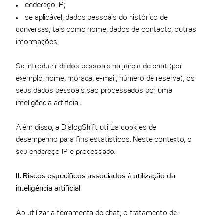
endereço IP;
se aplicável, dados pessoais do histórico de
conversas, tais como nome, dados de contacto, outras
informações.
Se introduzir dados pessoais na janela de chat (por
exemplo, nome, morada, e-mail, número de reserva), os
seus dados pessoais são processados por uma
inteligência artificial.
Além disso, a DialogShift utiliza cookies de
desempenho para fins estatísticos. Neste contexto, o
seu endereço IP é processado.
II. Riscos específicos associados à utilização da
inteligência artificial
Ao utilizar a ferramenta de chat, o tratamento de