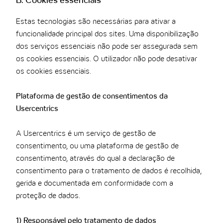
B. Cookies essenciais
Estas tecnologias são necessárias para ativar a
funcionalidade principal dos sites. Uma disponibilização
dos serviços essenciais não pode ser assegurada sem
os cookies essenciais. O utilizador não pode desativar
os cookies essenciais.
Plataforma de gestão de consentimentos da
Usercentrics
A Usercentrics é um serviço de gestão de
consentimento, ou uma plataforma de gestão de
consentimento, através do qual a declaração de
consentimento para o tratamento de dados é recolhida,
gerida e documentada em conformidade com a
proteção de dados.
1) Responsável pelo tratamento de dados