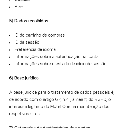
Píxel
5) Dados recolhidos
ID do carrinho de compras
ID da sessão
Preferência de idioma
Informações sobre a autenticação na conta
Informações sobre o estado de início de sessão
6) Base jurídica
A base jurídica para o tratamento de dados pessoais é,
de acordo com o artigo 6.º, n.º 1, alínea f) do RGPD, o
interesse legítimo do Motel One na manutenção dos
respetivos sites.