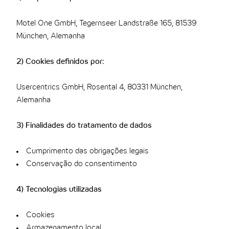
Motel One GmbH, Tegernseer Landstraße 165, 81539
München, Alemanha
2) Cookies definidos por:
Usercentrics GmbH, Rosental 4, 80331 München,
Alemanha
3) Finalidades do tratamento de dados
Cumprimento das obrigações legais
Conservação do consentimento
4) Tecnologias utilizadas
Cookies
Armazenamento local