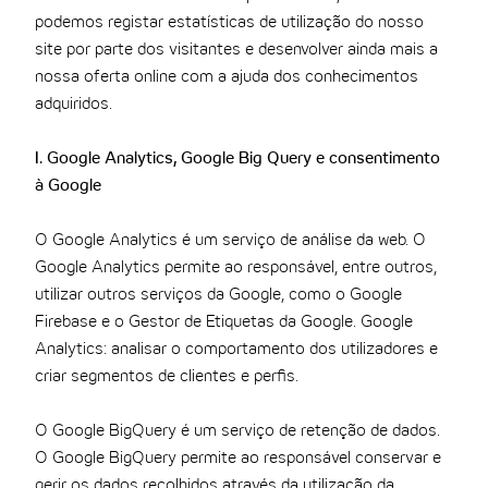
podemos registar estatísticas de utilização do nosso
site por parte dos visitantes e desenvolver ainda mais a
nossa oferta online com a ajuda dos conhecimentos
adquiridos.
I. Google Analytics, Google Big Query e consentimento
à Google
O Google Analytics é um serviço de análise da web. O
Google Analytics permite ao responsável, entre outros,
utilizar outros serviços da Google, como o Google
Firebase e o Gestor de Etiquetas da Google. Google
Analytics: analisar o comportamento dos utilizadores e
criar segmentos de clientes e perfis.
O Google BigQuery é um serviço de retenção de dados.
O Google BigQuery permite ao responsável conservar e
gerir os dados recolhidos através da utilização da