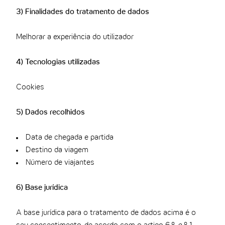
3) Finalidades do tratamento de dados
Melhorar a experiência do utilizador
4) Tecnologias utilizadas
Cookies
5) Dados recolhidos
Data de chegada e partida
Destino da viagem
Número de viajantes
6) Base jurídica
A base jurídica para o tratamento de dados acima é o