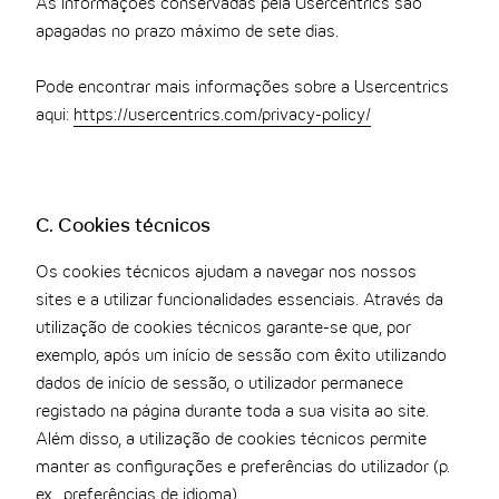
As informações conservadas pela Usercentrics são
apagadas no prazo máximo de sete dias.
Pode encontrar mais informações sobre a Usercentrics
aqui:
https://usercentrics.com/privacy-policy/
C. Cookies técnicos
Os cookies técnicos ajudam a navegar nos nossos
sites e a utilizar funcionalidades essenciais. Através da
utilização de cookies técnicos garante-se que, por
exemplo, após um início de sessão com êxito utilizando
dados de início de sessão, o utilizador permanece
registado na página durante toda a sua visita ao site.
Além disso, a utilização de cookies técnicos permite
manter as configurações e preferências do utilizador (p.
ex., preferências de idioma).