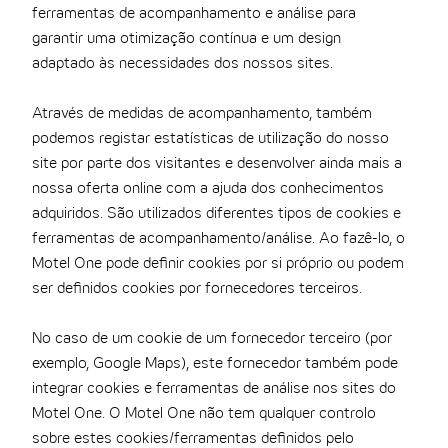
ferramentas de acompanhamento e análise para
garantir uma otimização contínua e um design
adaptado às necessidades dos nossos sites.
Através de medidas de acompanhamento, também
podemos registar estatísticas de utilização do nosso
site por parte dos visitantes e desenvolver ainda mais a
nossa oferta online com a ajuda dos conhecimentos
adquiridos. São utilizados diferentes tipos de cookies e
ferramentas de acompanhamento/análise. Ao fazê-lo, o
Motel One pode definir cookies por si próprio ou podem
ser definidos cookies por fornecedores terceiros.
No caso de um cookie de um fornecedor terceiro (por
exemplo, Google Maps), este fornecedor também pode
integrar cookies e ferramentas de análise nos sites do
Motel One. O Motel One não tem qualquer controlo
sobre estes cookies/ferramentas definidos pelo