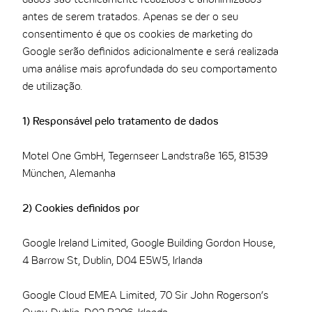
antes de serem tratados. Apenas se der o seu
consentimento é que os cookies de marketing do
Google serão definidos adicionalmente e será realizada
uma análise mais aprofundada do seu comportamento
de utilização.
1) Responsável pelo tratamento de dados
Motel One GmbH, Tegernseer Landstraße 165, 81539
München, Alemanha
2) Cookies definidos por
Google Ireland Limited, Google Building Gordon House,
4 Barrow St, Dublin, D04 E5W5, Irlanda
Google Cloud EMEA Limited, 70 Sir John Rogerson’s