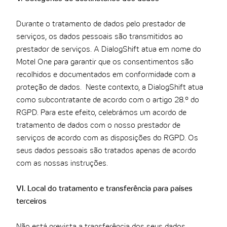
Durante o tratamento de dados pelo prestador de
serviços, os dados pessoais são transmitidos ao
prestador de serviços. A DialogShift atua em nome do
Motel One para garantir que os consentimentos são
recolhidos e documentados em conformidade com a
proteção de dados. Neste contexto, a DialogShift atua
como subcontratante de acordo com o artigo 28.º do
RGPD. Para este efeito, celebrámos um acordo de
tratamento de dados com o nosso prestador de
serviços de acordo com as disposições do RGPD. Os
seus dados pessoais são tratados apenas de acordo
com as nossas instruções.
VI. Local do tratamento e transferência para países
terceiros