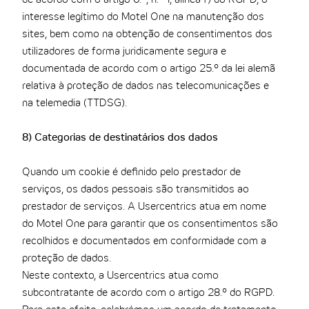
interesse legítimo do Motel One na manutenção dos
sites, bem como na obtenção de consentimentos dos
utilizadores de forma juridicamente segura e
documentada de acordo com o artigo 25.º da lei alemã
relativa à proteção de dados nas telecomunicações e
na telemedia (TTDSG).
8) Categorias de destinatários dos dados
Quando um cookie é definido pelo prestador de
serviços, os dados pessoais são transmitidos ao
prestador de serviços. A Usercentrics atua em nome
do Motel One para garantir que os consentimentos são
recolhidos e documentados em conformidade com a
proteção de dados.
Neste contexto, a Usercentrics atua como
subcontratante de acordo com o artigo 28.º do RGPD.