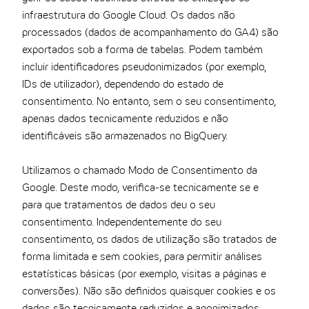
infraestrutura do Google Cloud. Os dados não
processados (dados de acompanhamento do GA4) são
exportados sob a forma de tabelas. Podem também
incluir identificadores pseudonimizados (por exemplo,
IDs de utilizador), dependendo do estado de
consentimento. No entanto, sem o seu consentimento,
apenas dados tecnicamente reduzidos e não
identificáveis são armazenados no BigQuery.
Utilizamos o chamado Modo de Consentimento da
Google. Deste modo, verifica-se tecnicamente se e
para que tratamentos de dados deu o seu
consentimento. Independentemente do seu
consentimento, os dados de utilização são tratados de
forma limitada e sem cookies, para permitir análises
estatísticas básicas (por exemplo, visitas a páginas e
conversões). Não são definidos quaisquer cookies e os
dados são tecnicamente reduzidos e anonimizados