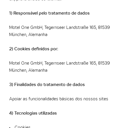
1) Responsável pelo tratamento de dados
Motel One GmbH, Tegernseer Landstraße 165, 81539
München, Alemanha
2) Cookies definidos por:
Motel One GmbH, Tegernseer Landstraße 165, 81539
München, Alemanha
3) Finalidades do tratamento de dados
Apoiar as funcionalidades básicas dos nossos sites
4) Tecnologias utilizadas
Cookies