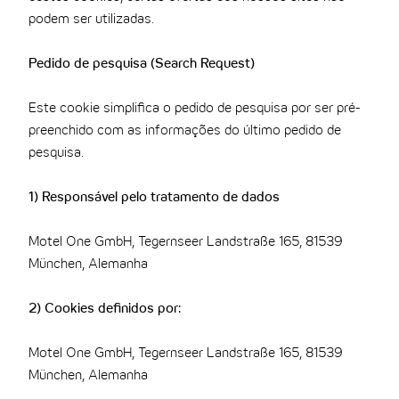
podem ser utilizadas.
Pedido de pesquisa (Search Request)
Este cookie simplifica o pedido de pesquisa por ser pré-
preenchido com as informações do último pedido de
pesquisa.
1) Responsável pelo tratamento de dados
Motel One GmbH, Tegernseer Landstraße 165, 81539
München, Alemanha
2) Cookies definidos por:
Motel One GmbH, Tegernseer Landstraße 165, 81539
München, Alemanha