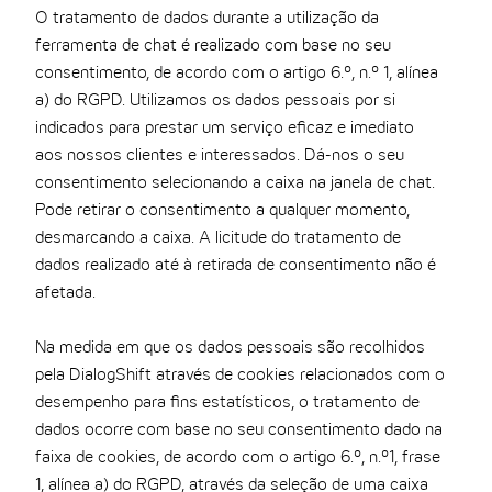
O tratamento de dados durante a utilização da
ferramenta de chat é realizado com base no seu
consentimento, de acordo com o artigo 6.º, n.º 1, alínea
a) do RGPD. Utilizamos os dados pessoais por si
indicados para prestar um serviço eficaz e imediato
aos nossos clientes e interessados. Dá-nos o seu
consentimento selecionando a caixa na janela de chat.
Pode retirar o consentimento a qualquer momento,
desmarcando a caixa. A licitude do tratamento de
dados realizado até à retirada de consentimento não é
afetada.
Na medida em que os dados pessoais são recolhidos
pela DialogShift através de cookies relacionados com o
desempenho para fins estatísticos, o tratamento de
dados ocorre com base no seu consentimento dado na
faixa de cookies, de acordo com o artigo 6.º, n.º1, frase
1, alínea a) do RGPD, através da seleção de uma caixa