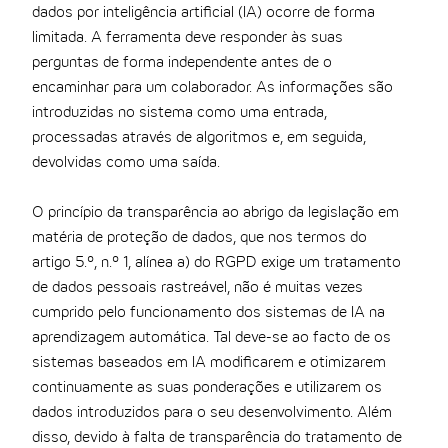
dados por inteligência artificial (IA) ocorre de forma
limitada. A ferramenta deve responder às suas
perguntas de forma independente antes de o
encaminhar para um colaborador. As informações são
introduzidas no sistema como uma entrada,
processadas através de algoritmos e, em seguida,
devolvidas como uma saída.
O princípio da transparência ao abrigo da legislação em
matéria de proteção de dados, que nos termos do
artigo 5.º, n.º 1, alínea a) do RGPD exige um tratamento
de dados pessoais rastreável, não é muitas vezes
cumprido pelo funcionamento dos sistemas de IA na
aprendizagem automática. Tal deve-se ao facto de os
sistemas baseados em IA modificarem e otimizarem
continuamente as suas ponderações e utilizarem os
dados introduzidos para o seu desenvolvimento. Além
disso, devido à falta de transparência do tratamento de