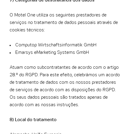
7) Categorias de destinatários dos dados
O Motel One utiliza os seguintes prestadores de
serviços no tratamento de dados pessoais através de
cookies técnicos:
Computop Wirtschaftsinformatik GmbH
Emarsys eMarketing Systems GmbH
Atuam como subcontratantes de acordo com o artigo
28.º do RGPD. Para este efeito, celebrámos um acordo
de tratamento de dados com os nossos prestadores
de serviços de acordo com as disposições do RGPD.
Os seus dados pessoais são tratados apenas de
acordo com as nossas instruções.
8) Local do tratamento