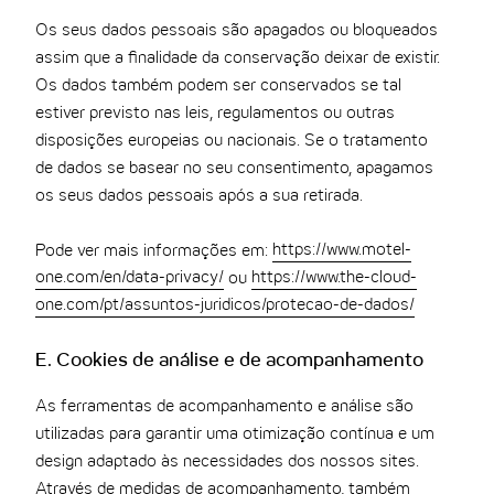
Os seus dados pessoais são apagados ou bloqueados
assim que a finalidade da conservação deixar de existir.
Os dados também podem ser conservados se tal
estiver previsto nas leis, regulamentos ou outras
disposições europeias ou nacionais. Se o tratamento
de dados se basear no seu consentimento, apagamos
os seus dados pessoais após a sua retirada.
Pode ver mais informações em:
https://www.motel-
one.com/en/data-privacy/
ou
https://www.the-cloud-
one.com/pt/assuntos-juridicos/protecao-de-dados/
E. Cookies de análise e de acompanhamento
As ferramentas de acompanhamento e análise são
utilizadas para garantir uma otimização contínua e um
design adaptado às necessidades dos nossos sites.
Através de medidas de acompanhamento, também