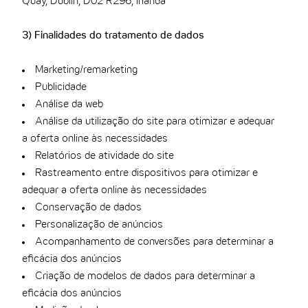
Quay, Dublin, D02 R296, Irlanda
3) Finalidades do tratamento de dados
Marketing/remarketing
Publicidade
Análise da web
Análise da utilização do site para otimizar e adequar
a oferta online às necessidades
Relatórios de atividade do site
Rastreamento entre dispositivos para otimizar e
adequar a oferta online às necessidades
Conservação de dados
Personalização de anúncios
Acompanhamento de conversões para determinar a
eficácia dos anúncios
Criação de modelos de dados para determinar a
eficácia dos anúncios