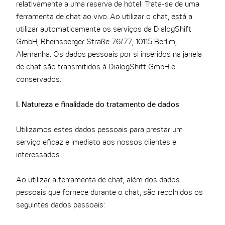
relativamente a uma reserva de hotel. Trata-se de uma
ferramenta de chat ao vivo. Ao utilizar o chat, está a
utilizar automaticamente os serviços da DialogShift
GmbH, Rheinsberger Straße 76/77, 10115 Berlim,
Alemanha. Os dados pessoais por si inseridos na janela
de chat são transmitidos à DialogShift GmbH e
conservados.
I. Natureza e finalidade do tratamento de dados
Utilizamos estes dados pessoais para prestar um
serviço eficaz e imediato aos nossos clientes e
interessados.
Ao utilizar a ferramenta de chat, além dos dados
pessoais que fornece durante o chat, são recolhidos os
seguintes dados pessoais: