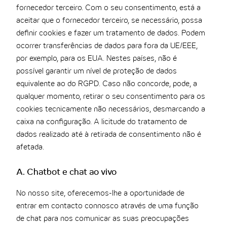
fornecedor terceiro. Com o seu consentimento, está a
aceitar que o fornecedor terceiro, se necessário, possa
definir cookies e fazer um tratamento de dados. Podem
ocorrer transferências de dados para fora da UE/EEE,
por exemplo, para os EUA. Nestes países, não é
possível garantir um nível de proteção de dados
equivalente ao do RGPD. Caso não concorde, pode, a
qualquer momento, retirar o seu consentimento para os
cookies tecnicamente não necessários, desmarcando a
caixa na configuração. A licitude do tratamento de
dados realizado até à retirada de consentimento não é
afetada.
A. Chatbot e chat ao vivo
No nosso site, oferecemos-lhe a oportunidade de
entrar em contacto connosco através de uma função
de chat para nos comunicar as suas preocupações