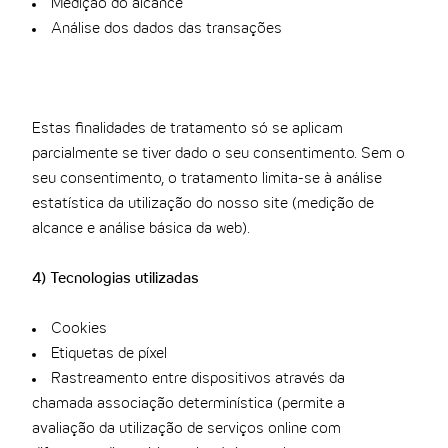
Medição do alcance
Análise dos dados das transações
Estas finalidades de tratamento só se aplicam
parcialmente se tiver dado o seu consentimento. Sem o
seu consentimento, o tratamento limita-se à análise
estatística da utilização do nosso site (medição de
alcance e análise básica da web).
4) Tecnologias utilizadas
Cookies
Etiquetas de píxel
Rastreamento entre dispositivos através da
chamada associação determinística (permite a
avaliação da utilização de serviços online com