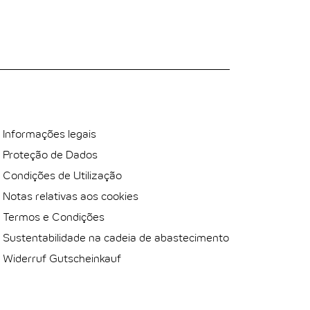
SUNTOS JURÍDICOS
Informações legais
Proteção de Dados
Condições de Utilização
Notas relativas aos cookies
Termos e Condições
Sustentabilidade na cadeia de abastecimento
Widerruf Gutscheinkauf