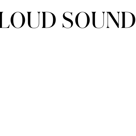
CLOUD SOUNDS