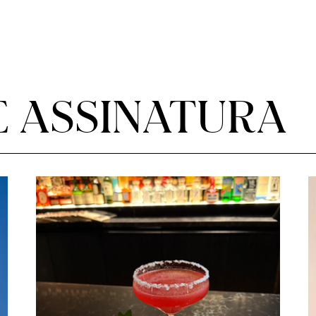
E ASSINATURA