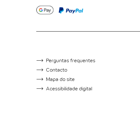
AJUDA E CONTACTO
Perguntas frequentes
Contacto
Mapa do site
Acessibilidade digital