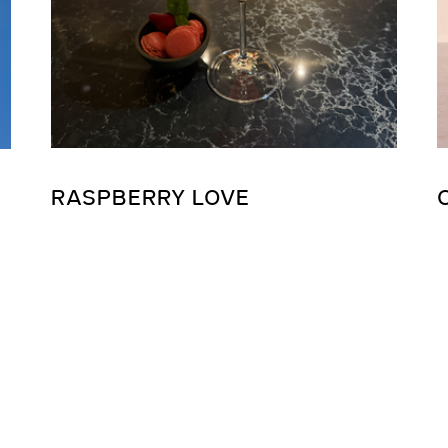
RASPBERRY LOVE