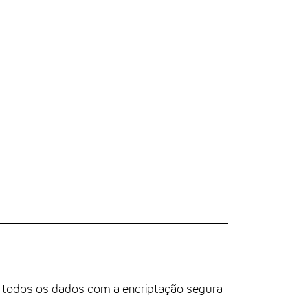
ÇÃO SSL
 todos os dados com a encriptação segura