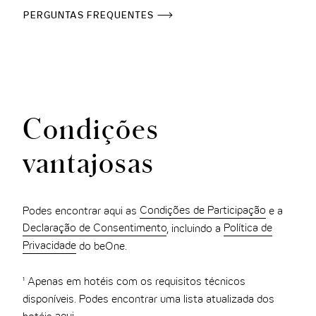
PERGUNTAS FREQUENTES
Condições
vantajosas
Podes encontrar aqui as
Condições de Participação
e a
Declaração de Consentimento
, incluindo a
Política de
Privacidade
do beOne.
¹ Apenas em hotéis com os requisitos técnicos
disponíveis. Podes encontrar uma lista atualizada dos