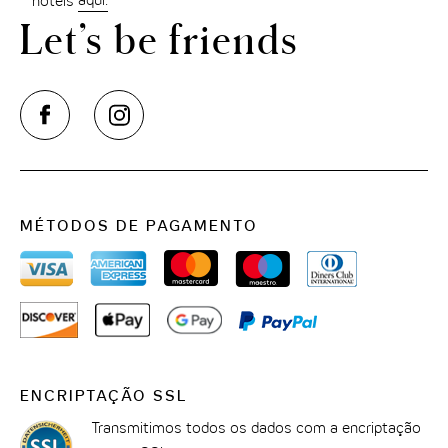
hotéis
aqui
.
Let’s be friends
MÉTODOS DE PAGAMENTO
ENCRIPTAÇÃO SSL
Transmitimos todos os dados com a encriptação