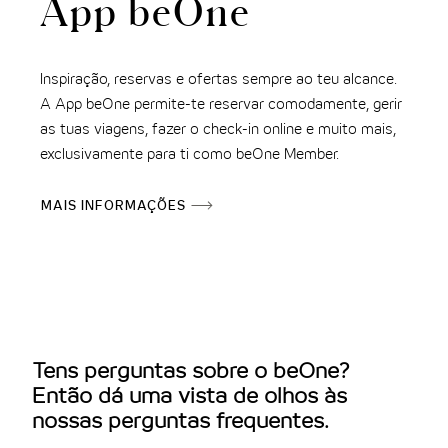
App beOne
Inspiração, reservas e ofertas sempre ao teu alcance.
A App beOne permite-te reservar comodamente, gerir
as tuas viagens, fazer o check-in online e muito mais,
exclusivamente para ti como beOne Member.
MAIS INFORMAÇÕES
Tens perguntas sobre o beOne?
Então dá uma vista de olhos às
nossas perguntas frequentes.