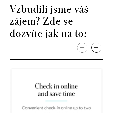
Vzbudili jsme váš
zájem? Zde se
dozvíte jak na to: