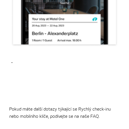
-
-
Pokud máte další dotazy týkající se Rychlý check-inu
nebo mobilního klíče, podívejte se na naše FAQ.