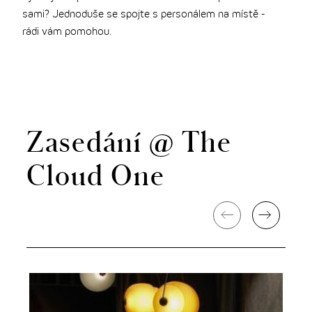
sami? Jednoduše se spojte s personálem na místě -
rádi vám pomohou.
Zasedání @ The
Cloud One