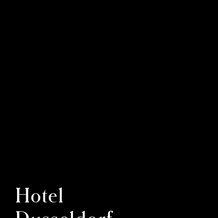
Hotel