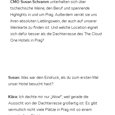
CMO Susan Schramm
unterhalten sich über
tschechische Weine, den Beruf und spannende
Highlights in und um Prag. Außerdem verrät sie uns
ihren absoluten Lieblingswein, der auch auf unserer
Weinkarte zu finden ist. Und welche Location eignet
sich dafür besser als die Dachterrasse des The Cloud
One Hotels in Prag?
Susan:
Was war dein Eindruck, als du zum ersten Mal
unser Hotel besucht hast?
Klára:
Ich dachte mir nur „Wow!”, weil gerade die
Aussicht von der Dachterrasse großartig ist. Es gibt
vermutlich nicht viele Plätze in Prag mit so einem