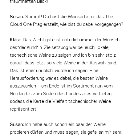
traumhaften Blick!
Susan:
Stimmt! Du hast die Weinkarte für das The
Cloud One Prag erstellt, wie bist du dabei vorgegangen?
Klára:
Das Wichtigste ist natürlich immer der Wunsch
des*der Kund*in. Zielsetzung war bei euch, lokale,
tschechische Weine zu zeigen und ich bin sehr stolz
darauf, dass jetzt so viele Weine in der Auswahl sind.
Das ist eher unüblich, würde ich sagen. Eine
Herausforderung war es dabei, die besten Weine
auszuwählen – am Ende ist im Sortiment nun vom
Norden bis zum Süden des Landes alles vertreten,
sodass die Karte die Vielfalt tschechischer Weine
repräsentiert.
Susan:
Ich habe auch schon ein paar der Weine
probieren dürfen und muss sagen, sie gefallen mir sehr.