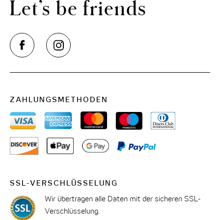
Let’s be friends
ZAHLUNGSMETHODEN
SSL-VERSCHLÜSSELUNG
Wir übertragen alle Daten mit der sicheren SSL-
Verschlüsselung.