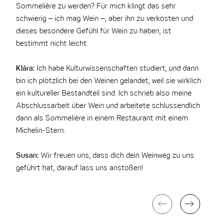
Sommelière zu werden?
Für mich klingt das sehr
schwierig – ich mag Wein –, aber ihn zu verkosten und
dieses besondere Gefühl für Wein zu haben, ist
bestimmt nicht leicht.
Klára:
Ich habe Kulturwissenschaften studiert, und dann
bin ich plötzlich bei den Weinen gelandet, weil sie wirklich
ein kultureller Bestandteil sind. Ich schrieb also meine
Abschlussarbeit über Wein und arbeitete schlussendlich
dann als Sommelière in einem Restaurant mit einem
Michelin-Stern.
Susan:
Wir freuen uns, dass dich dein Weinweg zu uns
geführt hat, darauf lass uns anstoßen!