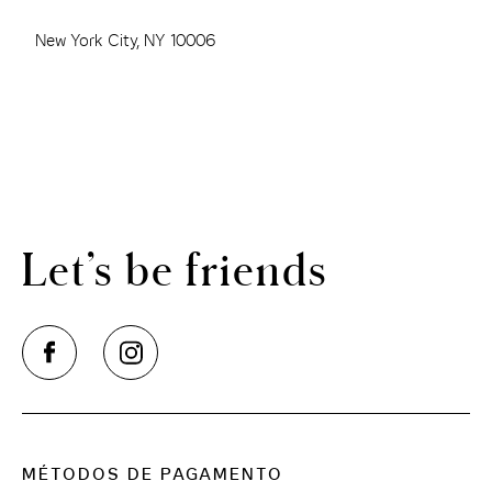
New York City, NY 10006
Let’s be friends
MÉTODOS DE PAGAMENTO