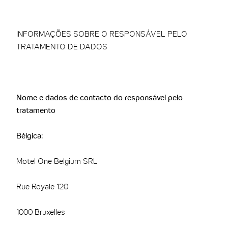
INFORMAÇÕES SOBRE O RESPONSÁVEL PELO
TRATAMENTO DE DADOS
Nome e dados de contacto do responsável pelo
tratamento
Bélgica:
Motel One Belgium SRL
Rue Royale 120
1000 Bruxelles