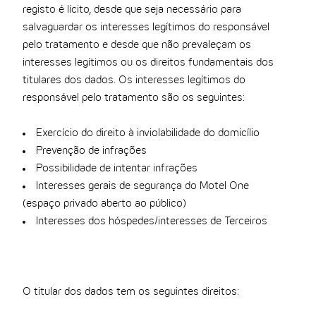
registo é lícito, desde que seja necessário para
salvaguardar os interesses legítimos do responsável
pelo tratamento e desde que não prevaleçam os
interesses legítimos ou os direitos fundamentais dos
titulares dos dados. Os interesses legítimos do
responsável pelo tratamento são os seguintes:
Exercício do direito à inviolabilidade do domicílio
Prevenção de infrações
Possibilidade de intentar infrações
Interesses gerais de segurança do Motel One
(espaço privado aberto ao público)
Interesses dos hóspedes/interesses de Terceiros
O titular dos dados tem os seguintes direitos: