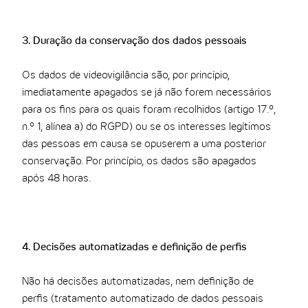
3. Duração da conservação dos dados pessoais
Os dados de videovigilância são, por princípio,
imediatamente apagados se já não forem necessários
para os fins para os quais foram recolhidos (artigo 17.º,
n.º 1, alínea a) do RGPD) ou se os interesses legítimos
das pessoas em causa se opuserem a uma posterior
conservação. Por princípio, os dados são apagados
após 48 horas.
4. Decisões automatizadas e definição de perfis
Não há decisões automatizadas, nem definição de
perfis (tratamento automatizado de dados pessoais