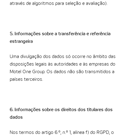
através de algoritmos para seleção e avaliação).
5. Informações sobre a transferência e referência
estrangeira
Uma divulgação dos dados só ocorre no âmbito das
disposições legais às autoridades e às empresas do
Motel One Group. Os dados não são transmitidos a
países terceiros.
6. Informações sobre os direitos dos titulares dos
dados
Nos termos do artigo 6.º, n.º 1, alínea f) do RGPD, o