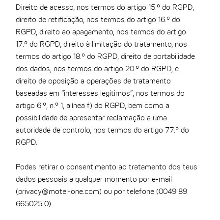
Direito de acesso, nos termos do artigo 15.º do RGPD,
direito de retificação, nos termos do artigo 16.º do
RGPD, direito ao apagamento, nos termos do artigo
17.º do RGPD, direito à limitação do tratamento, nos
termos do artigo 18.º do RGPD, direito de portabilidade
dos dados, nos termos do artigo 20.º do RGPD, e
direito de oposição a operações de tratamento
baseadas em “interesses legítimos”, nos termos do
artigo 6.º, n.º 1, alínea f) do RGPD, bem como a
possibilidade de apresentar reclamação a uma
autoridade de controlo, nos termos do artigo 77.º do
RGPD.
Podes retirar o consentimento ao tratamento dos teus
dados pessoais a qualquer momento por e-mail
(privacy@motel-one.com) ou por telefone (0049 89
665025 0).