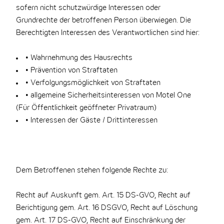
sofern nicht schutzwürdige Interessen oder
Grundrechte der betroffenen Person überwiegen. Die
Berechtigten Interessen des Verantwortlichen sind hier:
• Wahrnehmung des Hausrechts
• Prävention von Straftaten
• Verfolgungsmöglichkeit von Straftaten
• allgemeine Sicherheitsinteressen von Motel One
(Für Öffentlichkeit geöffneter Privatraum)
• Interessen der Gäste / Drittinteressen
Dem Betroffenen stehen folgende Rechte zu:
Recht auf Auskunft gem. Art. 15 DS-GVO, Recht auf
Berichtigung gem. Art. 16 DSGVO, Recht auf Löschung
gem. Art. 17 DS-GVO, Recht auf Einschränkung der