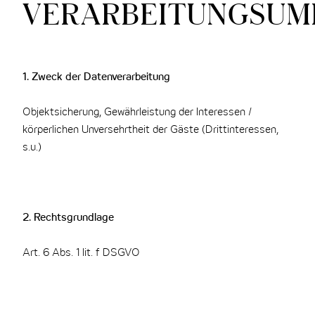
VERARBEITUNGSUM
1. Zweck der Datenverarbeitung
Objektsicherung, Gewährleistung der Interessen /
körperlichen Unversehrtheit der Gäste (Drittinteressen,
s.u.)
2. Rechtsgrundlage
Art. 6 Abs. 1 lit. f DSGVO