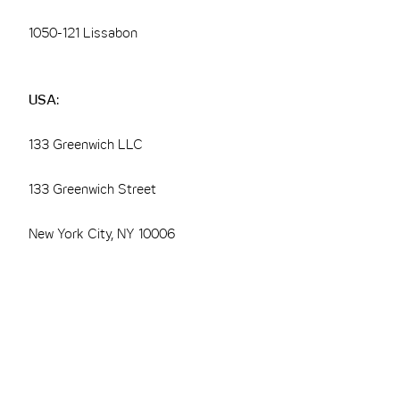
1050-121 Lissabon
USA:
133 Greenwich LLC
133 Greenwich Street
New York City, NY 10006