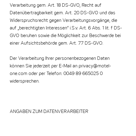
Verarbeitung gem. Art. 18 DS-GVO, Recht auf
Datenübertragbarkeit gem. Art. 20 DS-GVO und das
Widerspruchsrecht gegen Verarbeitungsvorgänge, die
auf „berechtigten Interessen“ i.S.v. Art. 6 Abs. 1 lit. f DS-
GVO beruhen sowie die Möglichkeit zur Beschwerde bei
einer Aufsichtsbehörde gem. Art. 77 DS-GVO.
Der Verarbeitung Ihrer personenbezogenen Daten
können Sie jederzeit per E-Mail an privacy@motel-
one.com oder per Telefon: 0049 89 665025 0
widersprechen.
ANGABEN ZUM DATENVERARBEITER