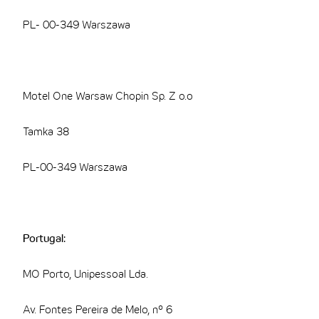
PL- 00-349 Warszawa
Motel One Warsaw Chopin Sp. Z o.o
Tamka 38
PL-00-349 Warszawa
Portugal:
MO Porto, Unipessoal Lda.
Av. Fontes Pereira de Melo, nº 6