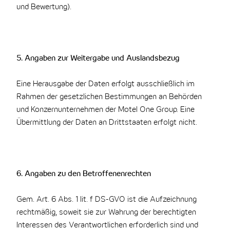
und Bewertung).
5. Angaben zur Weitergabe und Auslandsbezug
Eine Herausgabe der Daten erfolgt ausschließlich im
Rahmen der gesetzlichen Bestimmungen an Behörden
und Konzernunternehmen der Motel One Group. Eine
Übermittlung der Daten an Drittstaaten erfolgt nicht.
6. Angaben zu den Betroffenenrechten
Gem. Art. 6 Abs. 1 lit. f DS-GVO ist die Aufzeichnung
rechtmäßig, soweit sie zur Wahrung der berechtigten
Interessen des Verantwortlichen erforderlich sind und