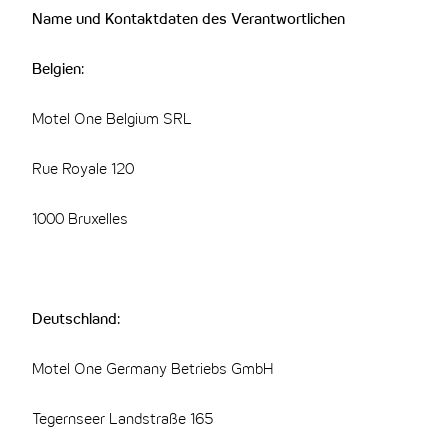
Name und Kontaktdaten des Verantwortlichen
Belgien:
Motel One Belgium SRL
Rue Royale 120
1000 Bruxelles
Deutschland:
Motel One Germany Betriebs GmbH
Tegernseer Landstraße 165