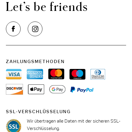
Let’s be friends
ZAHLUNGSMETHODEN
SSL-VERSCHLÜSSELUNG
Wir übertragen alle Daten mit der sicheren SSL-
Verschlüsselung.