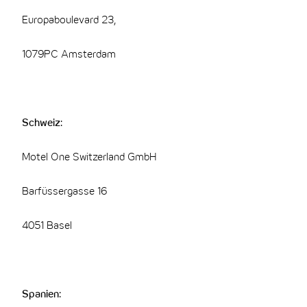
Europaboulevard 23,
1079PC Amsterdam
Schweiz:
Motel One Switzerland GmbH
Barfüssergasse 16
4051 Basel
Spanien: