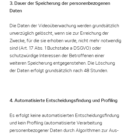
3. Dauer der Speicherung der personenbezogenen
Daten
Die Daten der Videoüberwachung werden grundsätzlich
unverzüglich gelöscht, wenn sie zur Erreichung der
Zwecke, für die sie erhoben wurde, nicht mehr notwendig
sind (Art. 17 Abs. 1 Buchstabe a DSGVO) oder
schutzwürdige Interessen der Betroffenen einer
weiteren Speicherung entgegenstehen. Die Löschung
der Daten erfolgt grundsätzlich nach 48 Stunden.
4. Automatisierte Entscheidungsfindung und Profiling
Es erfolgt keine automatisierten Entscheidungsfindung
und kein Profiling (automatisierte Verarbeitung
personenbezogener Daten durch Algorithmen zur Aus-