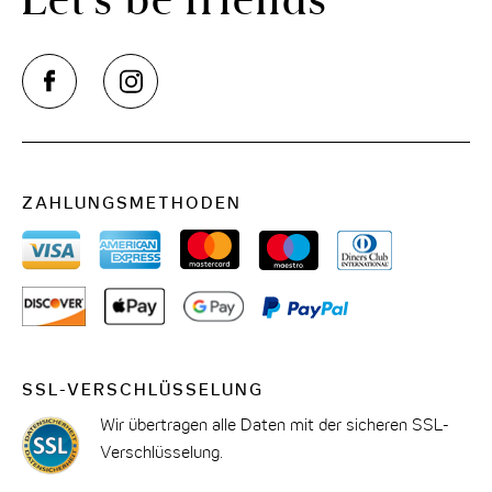
ZAHLUNGSMETHODEN
SSL-VERSCHLÜSSELUNG
Wir übertragen alle Daten mit der sicheren SSL-
Verschlüsselung.