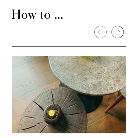
How to …