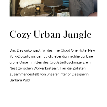
Cozy Urban Jungle
Das Designkonzept für das
The Cloud One Hotel New
York-Downtown
: gemütlich, lebendig, nachhaltig. Eine
grüne Oase inmitten des Großstadtdschungels, ein
Nest zwischen Wolkenkratzern. Hier die Zutaten,
zusammengestellt von unserer Interior Designerin
Barbara Wild: