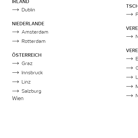
IRLAND
TSC
Dublin
NIEDERLANDE
VERE
Amsterdam
Rotterdam
VERE
ÖSTERREICH
Graz
Innsbruck
Linz
Salzburg
Wien