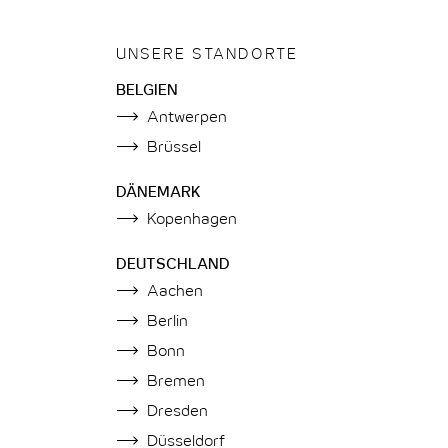
UNSERE STANDORTE
BELGIEN
Antwerpen
Brüssel
DÄNEMARK
Kopenhagen
DEUTSCHLAND
Aachen
Berlin
Bonn
Bremen
Dresden
Düsseldorf