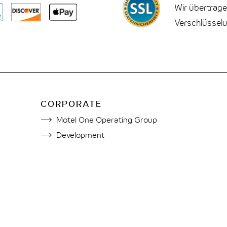
Wir übertrage
Verschlüssel
CORPORATE
Motel One Operating Group
Development