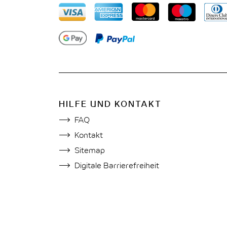
HILFE UND KONTAKT
FAQ
Kontakt
Sitemap
Digitale Barrierefreiheit