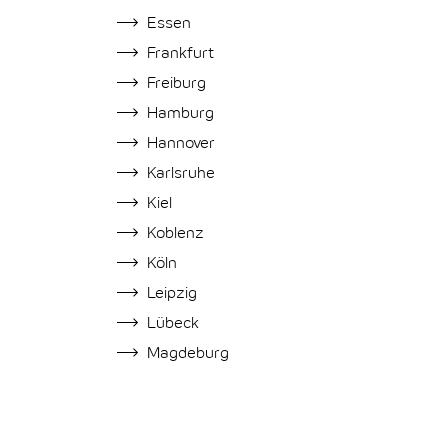
Essen
Frankfurt
Freiburg
Hamburg
Hannover
Karlsruhe
Kiel
Koblenz
Köln
Leipzig
Lübeck
Magdeburg