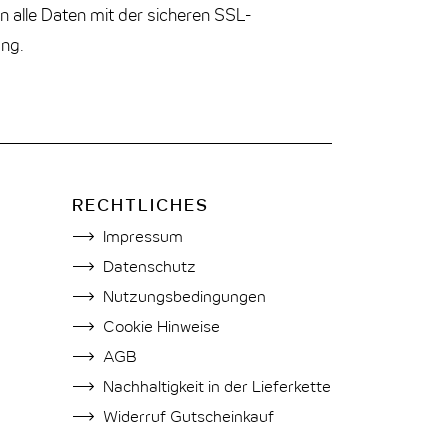
n alle Daten mit der sicheren SSL-
ung.
RECHTLICHES
Impressum
Datenschutz
Nutzungsbedingungen
Cookie Hinweise
AGB
Nachhaltigkeit in der Lieferkette
Widerruf Gutscheinkauf