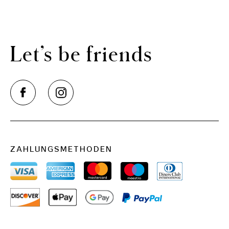
Let’s be friends
ZAHLUNGSMETHODEN