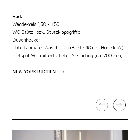
Bad:
Wendekreis 1,50 × 1,50
WC Stütz- bzw. Stützklappgriffe
Duschhocker
Unterfahrbarer Waschtisch (Breite 90 cm, Höhe k. A.)
Tiefspül-WC mit extratiefer Ausladung (ca. 700 mm)
NEW YORK BUCHEN