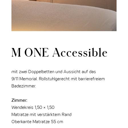
M ONE Accessible
mit zwei Doppelbetten und Aussicht auf das
9/11 Memorial. Rollstuhlgerecht mit barrierefreiem
Badezimmer.
Zimmer:
Wendekreis 1,50 × 1,50
Matratze mit verstärktem Rand
Oberkante Matratze 55 cm