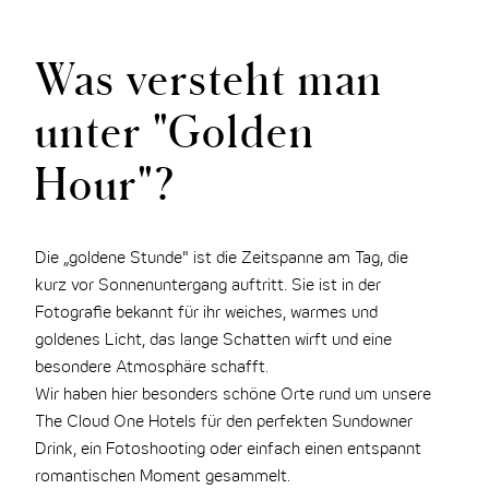
Was versteht man
unter "Golden
Hour"?
Die „goldene Stunde" ist die Zeitspanne am Tag, die
kurz vor Sonnenuntergang auftritt. Sie ist in der
Fotografie bekannt für ihr weiches, warmes und
goldenes Licht, das lange Schatten wirft und eine
besondere Atmosphäre schafft.
Wir haben hier besonders schöne Orte rund um unsere
The Cloud One Hotels für den perfekten Sundowner
Drink, ein Fotoshooting oder einfach einen entspannt
romantischen Moment gesammelt.