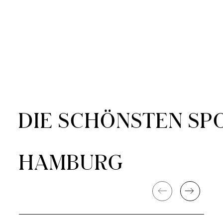
DIE SCHÖNSTEN S
HAMBURG