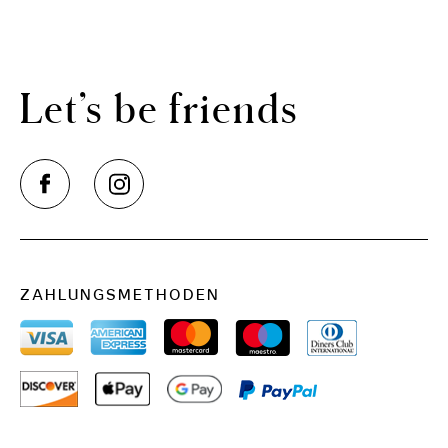
Let’s be friends
ZAHLUNGSMETHODEN