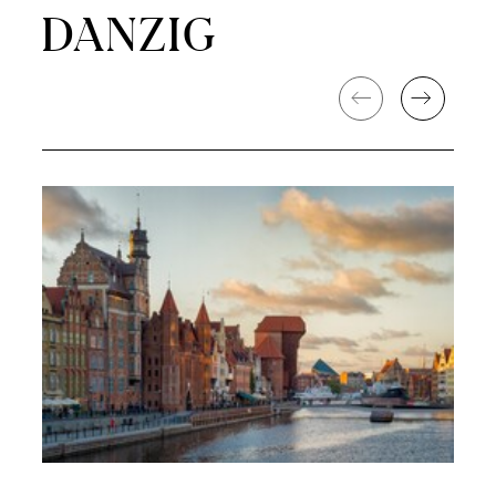
DANZIG