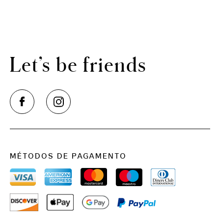
Let’s be friends
MÉTODOS DE PAGAMENTO