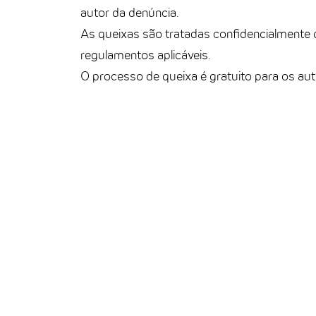
autor da denúncia.
As queixas são tratadas confidencialmente 
regulamentos aplicáveis.
O processo de queixa é gratuito para os au