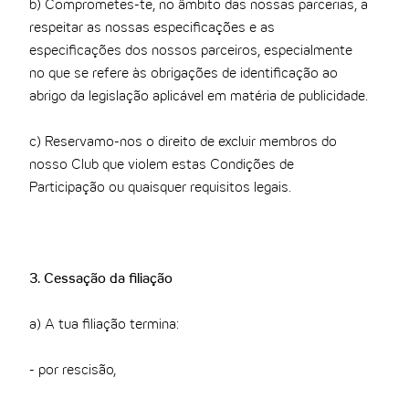
b) Comprometes-te, no âmbito das nossas parcerias, a
respeitar as nossas especificações e as
especificações dos nossos parceiros, especialmente
no que se refere às obrigações de identificação ao
abrigo da legislação aplicável em matéria de publicidade.
c) Reservamo-nos o direito de excluir membros do
nosso Club que violem estas Condições de
Participação ou quaisquer requisitos legais.
3. Cessação da filiação
a) A tua filiação termina:
- por rescisão,