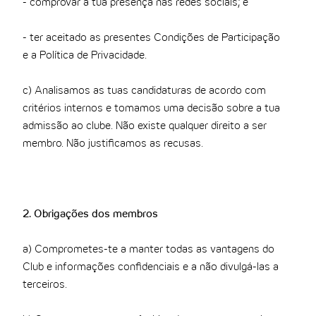
- comprovar a tua presença nas redes sociais; e
- ter aceitado as presentes Condições de Participação
e a Política de Privacidade.
c) Analisamos as tuas candidaturas de acordo com
critérios internos e tomamos uma decisão sobre a tua
admissão ao clube. Não existe qualquer direito a ser
membro. Não justificamos as recusas.
2. Obrigações dos membros
a) Comprometes-te a manter todas as vantagens do
Club e informações confidenciais e a não divulgá-las a
terceiros.