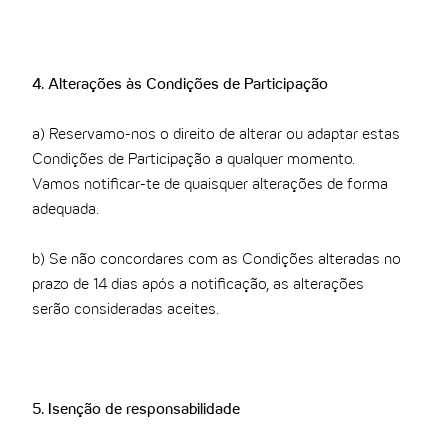
4. Alterações às Condições de Participação
a) Reservamo-nos o direito de alterar ou adaptar estas
Condições de Participação a qualquer momento.
Vamos notificar-te de quaisquer alterações de forma
adequada.
b) Se não concordares com as Condições alteradas no
prazo de 14 dias após a notificação, as alterações
serão consideradas aceites.
5. Isenção de responsabilidade