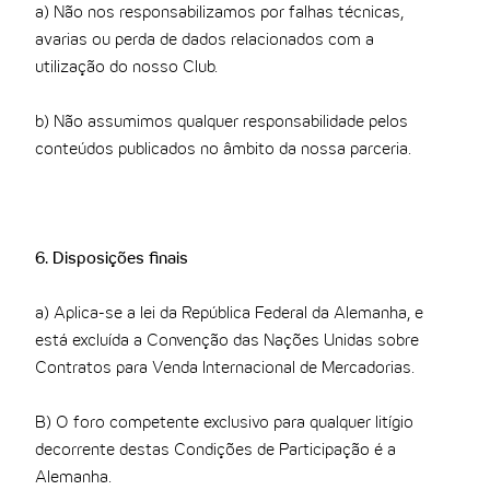
a) Não nos responsabilizamos por falhas técnicas,
avarias ou perda de dados relacionados com a
utilização do nosso Club.
b) Não assumimos qualquer responsabilidade pelos
conteúdos publicados no âmbito da nossa parceria.
6. Disposições finais
a) Aplica-se a lei da República Federal da Alemanha, e
está excluída a Convenção das Nações Unidas sobre
Contratos para Venda Internacional de Mercadorias.
B) O foro competente exclusivo para qualquer litígio
decorrente destas Condições de Participação é a
Alemanha.