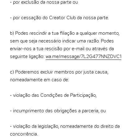
- por exclusão da nossa parte ou
- por cessação do Creator Club da nossa parte.
b) Podes rescindir a tua filiação a qualquer momento,
sem que seja necessário indicar uma razão. Podes
enviar-nos a tua rescisão por e-mail ou através da
seguinte ligação:
wa.me/message/7L2G477NNZDVC1
c) Poderemos excluir membros por justa causa,
nomeadamente em caso de:
- violação das Condições de Participação,
- incumprimento das obrigações a parceria, ou
- violação da legislação, nomeadamente do direito da
concorrência.