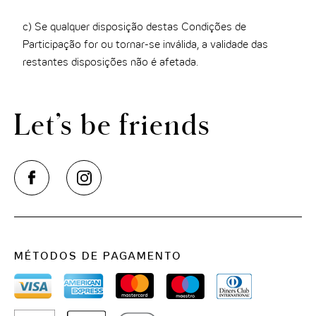
c) Se qualquer disposição destas Condições de
Participação for ou tornar-se inválida, a validade das
restantes disposições não é afetada.
Let’s be friends
MÉTODOS DE PAGAMENTO