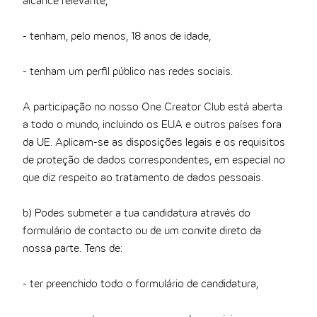
alcance relevante,
- tenham, pelo menos, 18 anos de idade,
- tenham um perfil público nas redes sociais.
A participação no nosso One Creator Club está aberta
a todo o mundo, incluindo os EUA e outros países fora
da UE. Aplicam-se as disposições legais e os requisitos
de proteção de dados correspondentes, em especial no
que diz respeito ao tratamento de dados pessoais.
b) Podes submeter a tua candidatura através do
formulário de contacto ou de um convite direto da
nossa parte. Tens de:
- ter preenchido todo o formulário de candidatura;