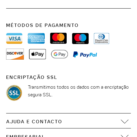
MÉTODOS DE PAGAMENTO
ENCRIPTAÇÃO SSL
Transmitimos todos os dados com a encriptação
segura SSL.
AJUDA E CONTACTO
Perguntas frequentes