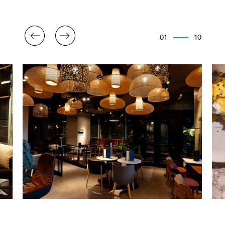
01
10