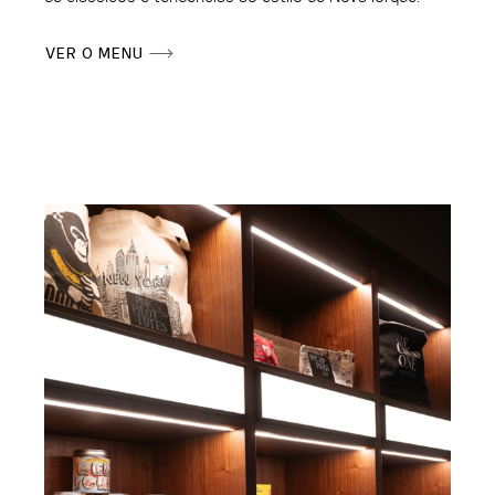
VER O MENU