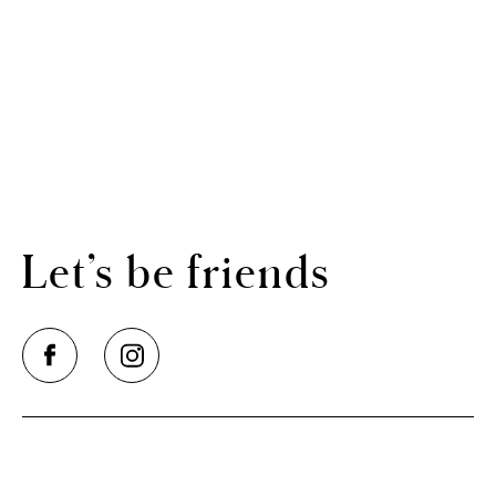
Let’s be friends
MÉTODOS DE PAGAMENTO