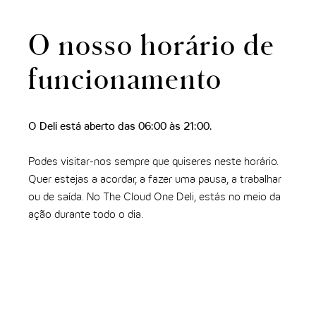
O nosso horário de
funcionamento
O Deli está aberto das 06:00 às 21:00.
Podes visitar-nos sempre que quiseres neste horário.
Quer estejas a acordar, a fazer uma pausa, a trabalhar
ou de saída. No The Cloud One Deli, estás no meio da
ação durante todo o dia.