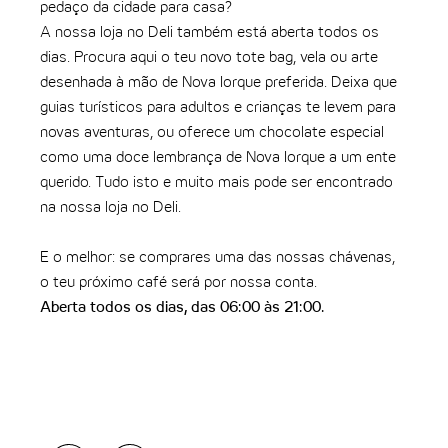
pedaço da cidade para casa?
A nossa loja no Deli também está aberta todos os
dias. Procura aqui o teu novo tote bag, vela ou arte
desenhada à mão de Nova Iorque preferida. Deixa que
guias turísticos para adultos e crianças te levem para
novas aventuras, ou oferece um chocolate especial
como uma doce lembrança de Nova Iorque a um ente
querido. Tudo isto e muito mais pode ser encontrado
na nossa loja no Deli.
E o melhor: se comprares uma das nossas chávenas,
o teu próximo café será por nossa conta.
Aberta todos os dias, das 06:00 às 21:00.