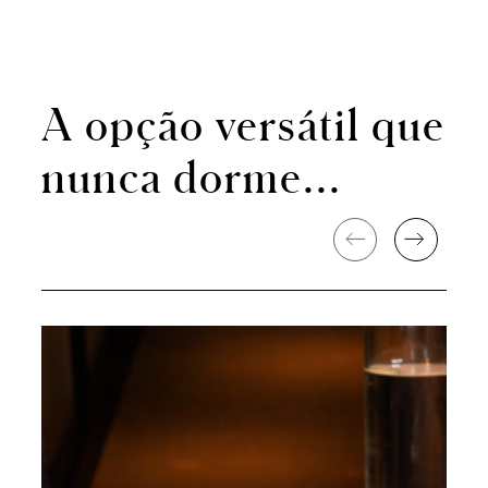
A opção versátil que
nunca dorme...