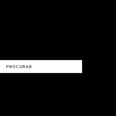
PROCURAR