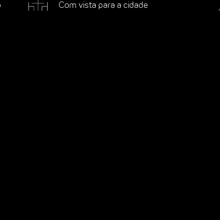
o
Com vista para a cidade