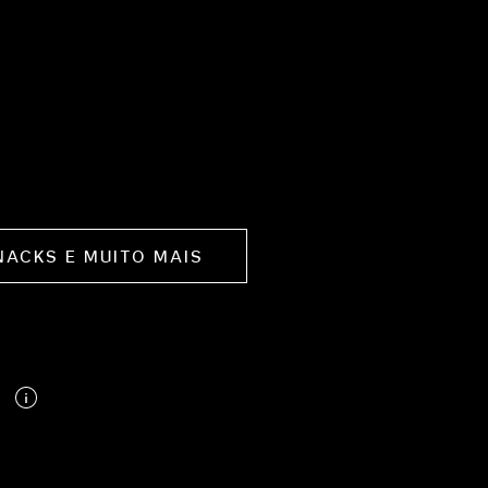
NACKS E MUITO MAIS
m