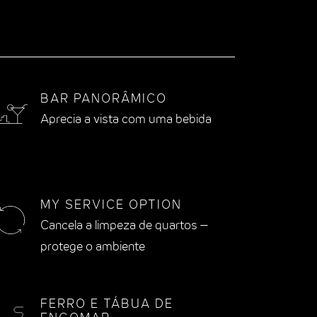
BAR PANORÂMICO
Aprecia a vista com uma bebida
MY SERVICE OPTION
Cancela a limpeza de quartos –
protege o ambiente
FERRO E TÁBUA DE