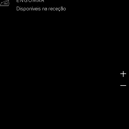
ENGOMAR
Disponíveis na receção