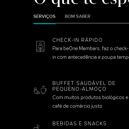
SERVIÇOS
BOM SABER
CHECK-IN RÁPIDO
Para beOne Members: faz o check-
in com antecedência e poupa temp
BUFFET SAUDÁVEL DE
PEQUENO-ALMOÇO
Com muitos produtos biológicos e
café de comércio justo
BEBIDAS E SNACKS