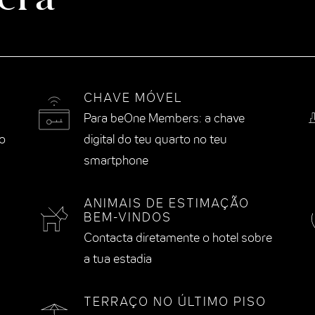
CHAVE MÓVEL
Para beOne Members: a chave
o
digital do teu quarto no teu
smartphone
ANIMAIS DE ESTIMAÇÃO
BEM-VINDOS
Contacta diretamente o hotel sobre
a tua estadia
TERRAÇO NO ÚLTIMO PISO