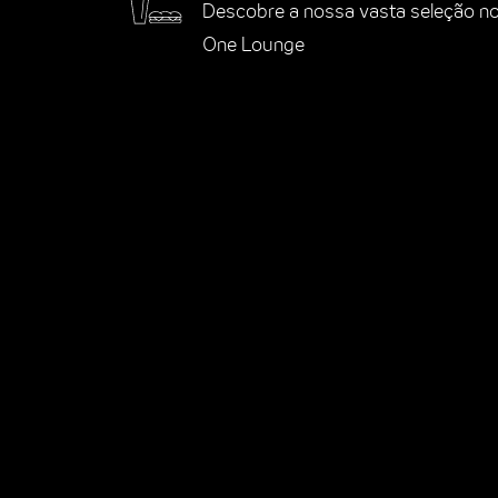
Descobre a nossa vasta seleção n
One Lounge