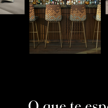
O que te esp