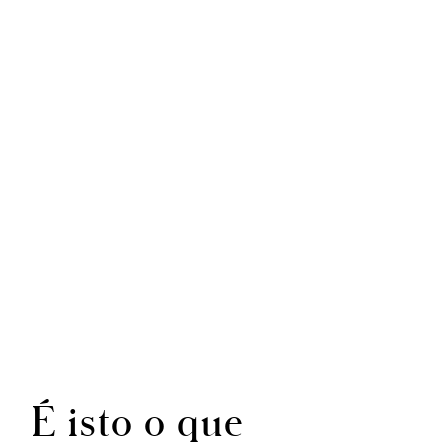
É isto o que