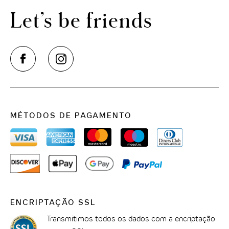
Let’s be friends
MÉTODOS DE PAGAMENTO
ENCRIPTAÇÃO SSL
Transmitimos todos os dados com a encriptação