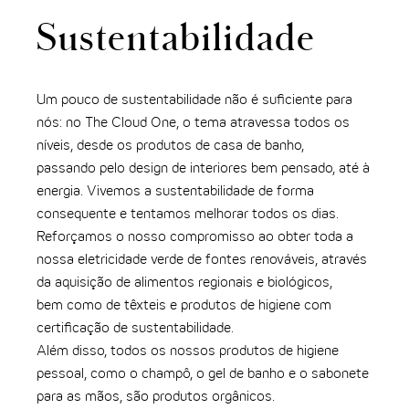
Sustentabilidade
Um pouco de sustentabilidade não é suficiente para
nós: no The Cloud One, o tema atravessa todos os
níveis, desde os produtos de casa de banho,
passando pelo design de interiores bem pensado, até à
energia. Vivemos a sustentabilidade de forma
consequente e tentamos melhorar todos os dias.
Reforçamos o nosso compromisso ao obter toda a
nossa eletricidade verde de fontes renováveis, através
da aquisição de alimentos regionais e biológicos,
bem como de têxteis e produtos de higiene com
certificação de sustentabilidade.
Além disso, todos os nossos produtos de higiene
pessoal, como o champô, o gel de banho e o sabonete
para as mãos, são produtos orgânicos.