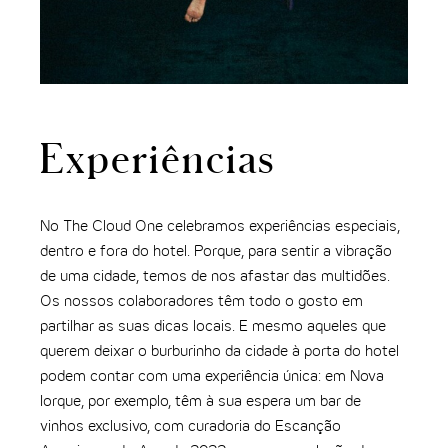
Experiências
No The Cloud One celebramos experiências especiais,
dentro e fora do hotel. Porque, para sentir a vibração
de uma cidade, temos de nos afastar das multidões.
Os nossos colaboradores têm todo o gosto em
partilhar as suas dicas locais. E mesmo aqueles que
querem deixar o burburinho da cidade à porta do hotel
podem contar com uma experiência única: em Nova
Iorque, por exemplo, têm à sua espera um bar de
vinhos exclusivo, com curadoria do Escanção