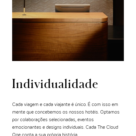
Individualidade
Cada viagem e cada viajante é único. É com isso em
mente que concebemos os nossos hotéis. Optamos
por colaborações selecionadas, eventos
emocionantes e designs individuais. Cada The Cloud
One conta a sua própria história.