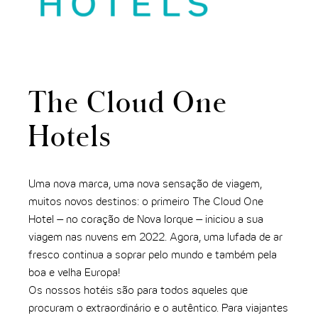
The Cloud One
Hotels
Uma nova marca, uma nova sensação de viagem,
muitos novos destinos: o primeiro The Cloud One
Hotel – no coração de Nova Iorque – iniciou a sua
viagem nas nuvens em 2022. Agora, uma lufada de ar
fresco continua a soprar pelo mundo e também pela
boa e velha Europa!
Os nossos hotéis são para todos aqueles que
procuram o extraordinário e o autêntico. Para viajantes