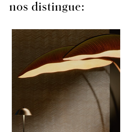
nos distingue: