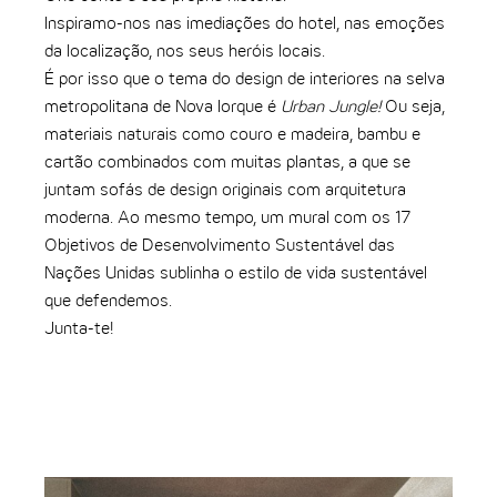
Inspiramo-nos nas imediações do hotel, nas emoções
da localização, nos seus heróis locais.
É por isso que o tema do design de interiores na selva
metropolitana de Nova Iorque é
Urban Jungle!
Ou seja,
materiais naturais como couro e madeira, bambu e
cartão combinados com muitas plantas, a que se
juntam sofás de design originais com arquitetura
moderna. Ao mesmo tempo, um mural com os 17
Objetivos de Desenvolvimento Sustentável das
Nações Unidas sublinha o estilo de vida sustentável
que defendemos.
Junta-te!