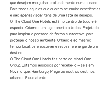
que desejam mergulhar profundamente numa cidade.
Para todos aqueles que querem acumular experiências
e não apenas riscar itens de uma lista de desejos.
O The Cloud One Hotels está no centro de tudo e é
especial. Criamos um lugar aberto a todos. Projetado
para inspirar e pensado de forma sustentável para
proteger o nosso ambiente. Urbano e ao mesmo
tempo local, para absorver e respirar a energia de um
destino.
O The Cloud One Hotels faz parte do Motel One
Group. Estamos ansiosos por recebê-lo – seja em
Nova Iorque, Hamburgo, Praga ou noutros destinos
urbanos. Fique atento!