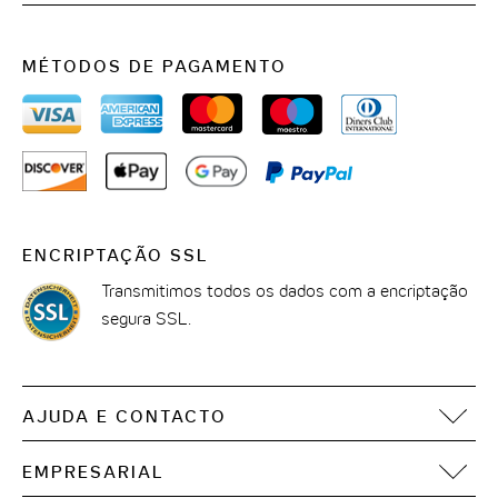
MÉTODOS DE PAGAMENTO
ENCRIPTAÇÃO SSL
Transmitimos todos os dados com a encriptação
segura SSL.
AJUDA E CONTACTO
Perguntas frequentes
EMPRESARIAL
Contacto