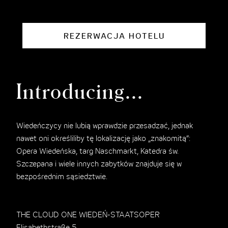
REZERWACJA HOTELU
Introducing...
Wiedeńczycy nie lubią wprawdzie przesadzać, jednak
nawet oni określiliby tę lokalizację jako „znakomitą”:
Opera Wiedeńska, targ Naschmarkt, Katedra św.
Szczepana i wiele innych zabytków znajduje się w
bezpośrednim sąsiedztwie.
THE CLOUD ONE WIEDEŃ-STAATSOPER