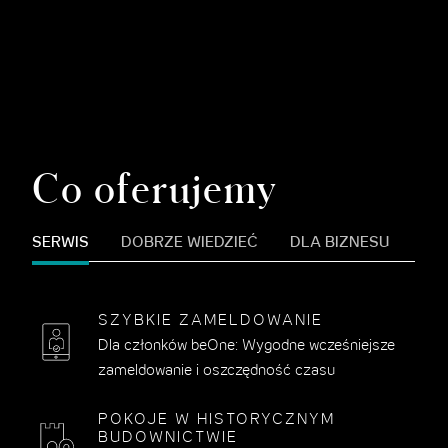
Co oferujemy
SERWIS
DOBRZE WIEDZIEĆ
DLA BIZNESU
SZYBKIE ZAMELDOWANIE
Dla członków beOne: Wygodne wcześniejsze
zameldowanie i oszczędność czasu
POKOJE W HISTORYCZNYM
BUDOWNICTWIE