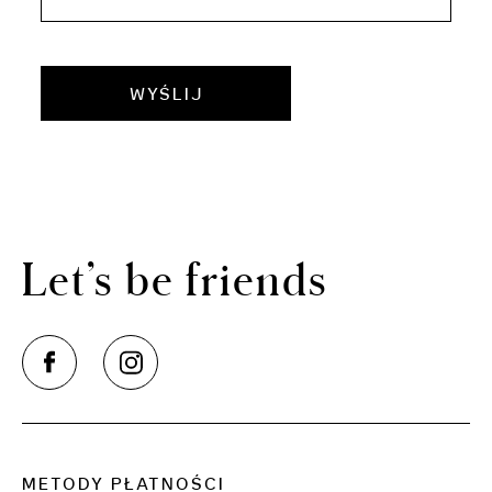
WYŚLIJ
Let’s be friends
METODY PŁATNOŚCI