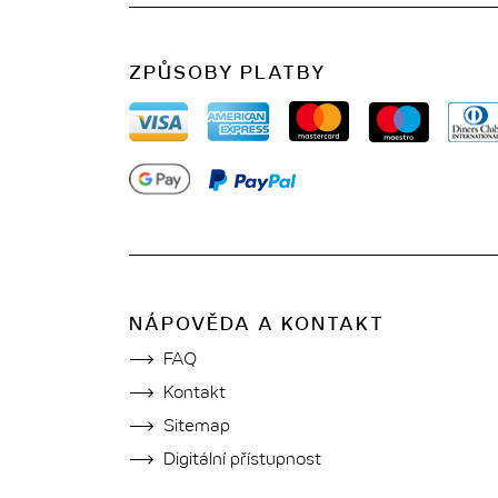
ZPŮSOBY PLATBY
NÁPOVĚDA A KONTAKT
FAQ
Kontakt
Sitemap
Digitální přístupnost