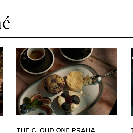
né
THE CLOUD ONE PRAHA