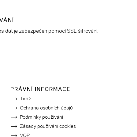
OVÁNÍ
s dat je zabezpečen pomocí SSL šifrování.
PRÁVNÍ INFORMACE
Tiráž
Ochrana osobních údajů
Podmínky používání
Zásady používání cookies
VOP