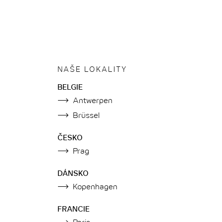
NAŠE LOKALITY
BELGIE
Antwerpen
Brüssel
ČESKO
Prag
DÁNSKO
Kopenhagen
FRANCIE