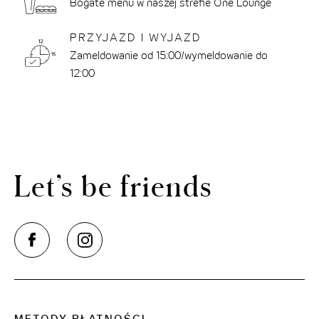
Bogate menu w naszej strefie One Lounge
PRZYJAZD I WYJAZD
Zameldowanie od 15:00/wymeldowanie do
12:00
Let’s be friends