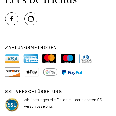
ZAHLUNGSMETHODEN
SSL-VERSCHLÜSSELUNG
Wir übertragen alle Daten mit der sicheren SSL-
Verschlüsselung.