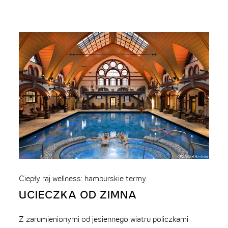
Ciepły raj wellness: hamburskie termy
UCIECZKA OD ZIMNA
Z zarumienionymi od jesiennego wiatru policzkami