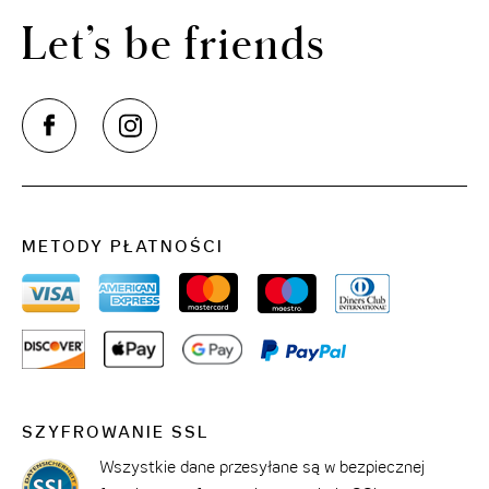
Let’s be friends
METODY PŁATNOŚCI
SZYFROWANIE SSL
Wszystkie dane przesyłane są w bezpiecznej