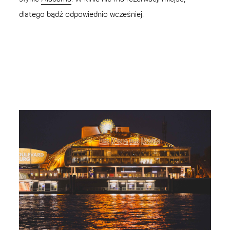
dlatego bądź odpowiednio wcześniej.