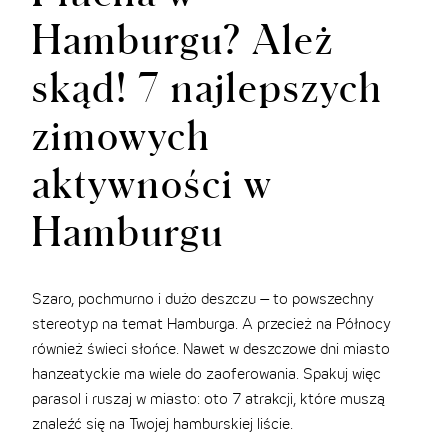
Hamburgu? Ależ
skąd! 7 najlepszych
zimowych
aktywności w
Hamburgu
Szaro, pochmurno i dużo deszczu – to powszechny
stereotyp na temat Hamburga. A przecież na Północy
również świeci słońce. Nawet w deszczowe dni miasto
hanzeatyckie ma wiele do zaoferowania. Spakuj więc
parasol i ruszaj w miasto: oto 7 atrakcji, które muszą
znaleźć się na Twojej hamburskiej liście.