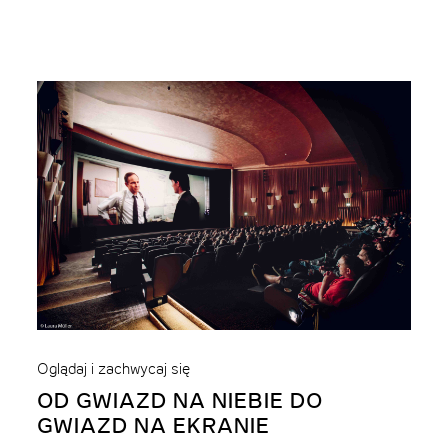
Oglądaj i zachwycaj się
OD GWIAZD NA NIEBIE DO
GWIAZD NA EKRANIE