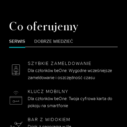
Co oferujemy
SERWIS
DOBRZE WIEDZIEĆ
SZYBKIE ZAMELDOWANIE
Dla członków beOne: Wygodne wcześniejsze
zameldowanie i oszczędność czasu
KLUCZ MOBILNY
Dla członków beOne: Twoja cyfrowa karta do
pokoju na smartfonie
BAR Z WIDOKIEM