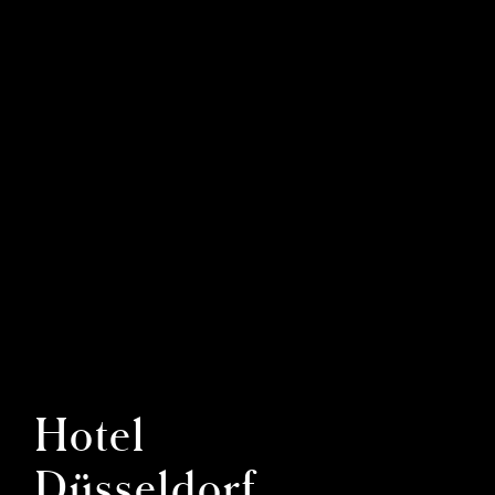
Hotel
Düsseldorf