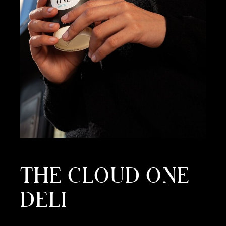
THE CLOUD ONE
DELI