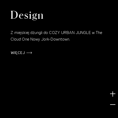
Design
Z miejskiej dżungli do COZY URBAN JUNGLE w The
Cloud One Nowy Jork-Downtown.
WIĘCEJ