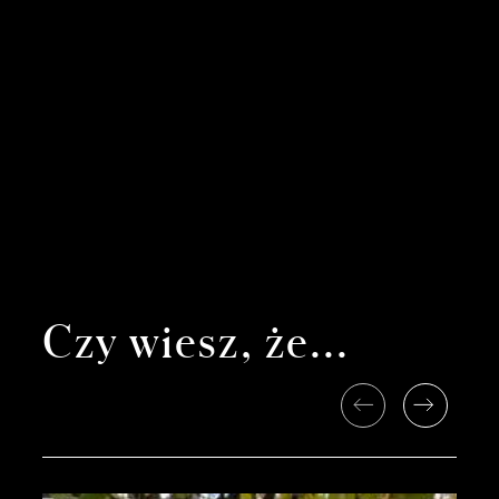
Czy wiesz, że...