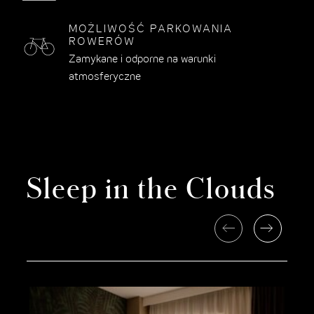
MOŻLIWOŚĆ PARKOWANIA
ROWERÓW
Zamykane i odporne na warunki
atmosferyczne
Sleep in the Clouds