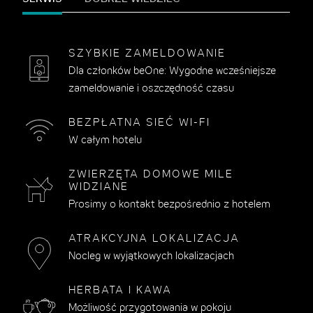
SZYBKIE ZAMELDOWANIE
Dla członków beOne: Wygodne wcześniejsze
zameldowanie i oszczędność czasu
BEZPŁATNA SIEĆ WI-FI
W całym hotelu
ZWIERZĘTA DOMOWE MILE
WIDZIANE
Prosimy o kontakt bezpośrednio z hotelem
ATRAKCYJNA LOKALIZACJA
Nocleg w wyjątkowych lokalizacjach
HERBATA I KAWA
Możliwość przygotowania w pokoju