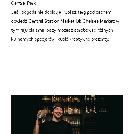
Central Park.
Jeśli pogoda nie dopisuje i wolisz targ pod dachem,
odwiedź
Central Station Market lub Chelsea Market
: w
tym raju dla smakoszy możesz spróbować różnych
kulinarnych specjałów i kupić kreatywne prezenty.