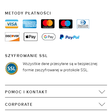
METODY PŁATNOŚCI
SZYFROWANIE SSL
Wszystkie dane przesyłane są w bezpiecznej
formie zaszyfrowanej w protokole SSL.
POMOC I KONTAKT
FAQ
CORPORATE
Kontakt