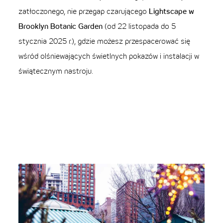
zatłoczonego, nie przegap czarującego
Lightscape w
Brooklyn Botanic Garden
(od 22 listopada do 5
stycznia 2025 r.), gdzie możesz przespacerować się
wśród olśniewających świetlnych pokazów i instalacji w
świątecznym nastroju.