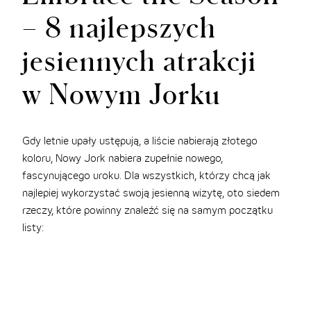
– 8 najlepszych
jesiennych atrakcji
w Nowym Jorku
Gdy letnie upały ustępują, a liście nabierają złotego
koloru, Nowy Jork nabiera zupełnie nowego,
fascynującego uroku. Dla wszystkich, którzy chcą jak
najlepiej wykorzystać swoją jesienną wizytę, oto siedem
rzeczy, które powinny znaleźć się na samym początku
listy: