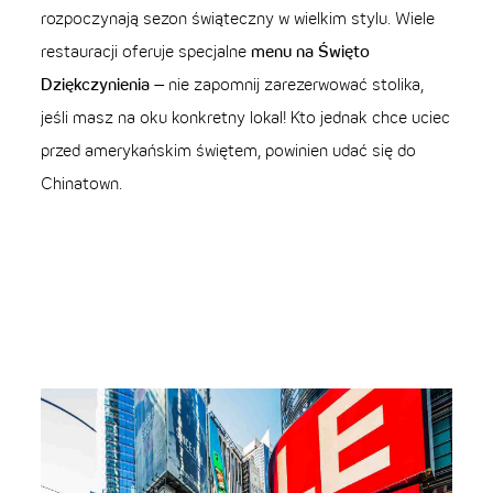
rozpoczynają sezon świąteczny w wielkim stylu. Wiele
restauracji oferuje specjalne
menu na Święto
Dziękczynienia
– nie zapomnij zarezerwować stolika,
jeśli masz na oku konkretny lokal! Kto jednak chce uciec
przed amerykańskim świętem, powinien udać się do
Chinatown.