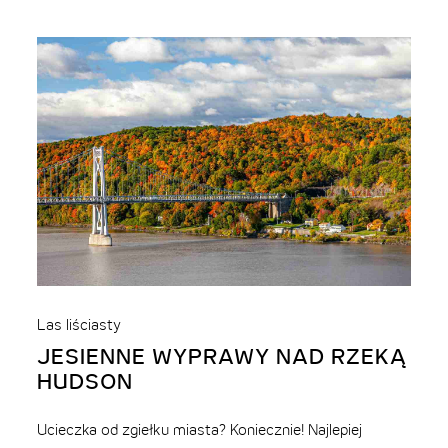
Las liściasty
JESIENNE WYPRAWY NAD RZEKĄ
HUDSON
Ucieczka od zgiełku miasta? Koniecznie! Najlepiej