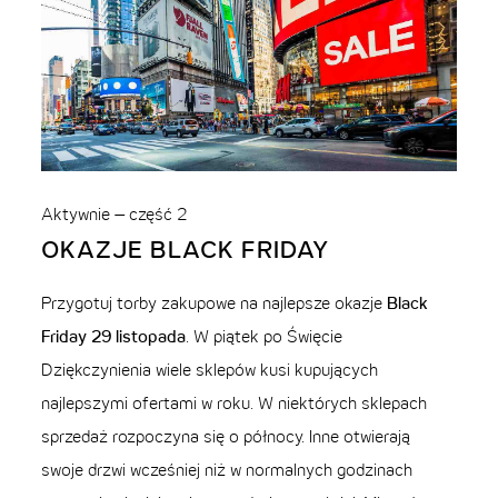
Aktywnie – część 2
OKAZJE BLACK FRIDAY
Przygotuj torby zakupowe na najlepsze okazje
Black
Friday 29 listopada
. W piątek po Święcie
Dziękczynienia wiele sklepów kusi kupujących
najlepszymi ofertami w roku. W niektórych sklepach
sprzedaż rozpoczyna się o północy. Inne otwierają
swoje drzwi wcześniej niż w normalnych godzinach