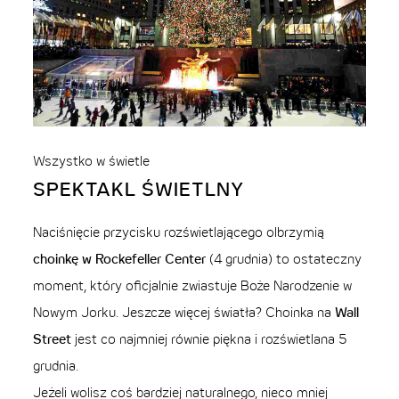
Wszystko w świetle
SPEKTAKL ŚWIETLNY
Naciśnięcie przycisku rozświetlającego olbrzymią
choinkę w Rockefeller Center
(4 grudnia) to ostateczny
moment, który oficjalnie zwiastuje Boże Narodzenie w
Nowym Jorku. Jeszcze więcej światła? Choinka na
Wall
Street
jest co najmniej równie piękna i rozświetlana 5
grudnia.
Jeżeli wolisz coś bardziej naturalnego, nieco mniej