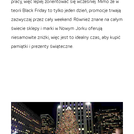
pracy, więc lepiej zorientować się wcześniej. Mimo że w
teorii Black Friday to tylko jeden dzień, promocje trwają
zazwyczaj przez cały weekend. Również znane na całym
świecie sklepy i marki w Nowym Jorku oferują
niesamowite zniżki, więc jest to idealny czas, aby kupić
pamiątki i prezenty świąteczne.