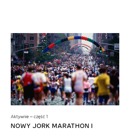
Aktywnie – część 1
NOWY JORK MARATHON I