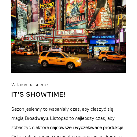
Witamy na scenie
IT’S SHOWTIME!
Sezon jesienny to wspaniały czas, aby cieszyć się
magią
Broadwayu
. Listopad to najlepszy czas, aby
zobaczyć niektóre
najnowsze i wyczekiwane produkcje
.