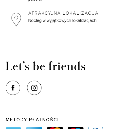
ATRAKCYJNA LOKALIZACJA
Nocleg w wyjątkowych lokalizacjach
Let’s be friends
METODY PŁATNOŚCI