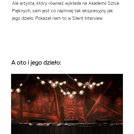
Ale artysta, który również wykłada na Akademii Sztuk
Pięknych, sam jest co najmniej tak ekspresyjny jak
jego dzieło. Pokazał nam to w Silent Interview:
A oto i jego dzieło: