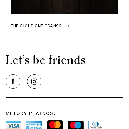
THE CLOUD ONE GDAŃSK
Let’s be friends
METODY PŁATNOŚCI