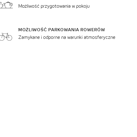
Możliwość przygotowania w pokoju
MOŻLIWOŚĆ PARKOWANIA ROWERÓW
Zamykane i odporne na warunki atmosferyczne