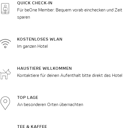
QUICK CHECK-IN
Für beOne Member: Bequem vorab einchecken und Zeit
sparen
KOSTENLOSES WLAN
Im ganzen Hotel
HAUSTIERE WILLKOMMEN
Kontaktiere für deinen Aufenthalt bitte direkt das Hotel
TOP LAGE
An besonderen Orten übernachten
TEE & KAFFEE