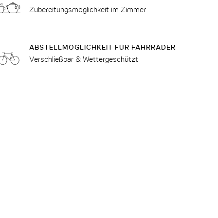
Zubereitungsmöglichkeit im Zimmer
ABSTELLMÖGLICHKEIT FÜR FAHRRÄDER
Verschließbar & Wettergeschützt